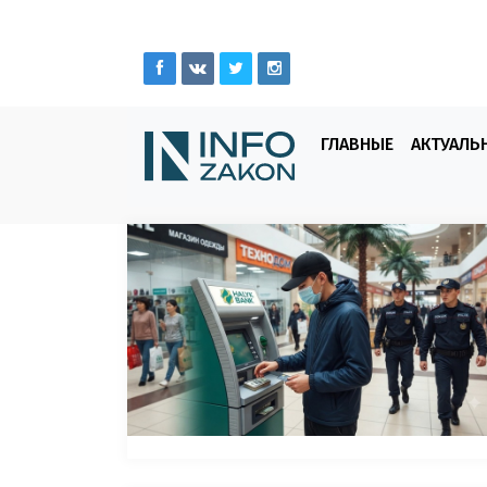
ГЛАВНЫЕ
АКТУАЛЬ