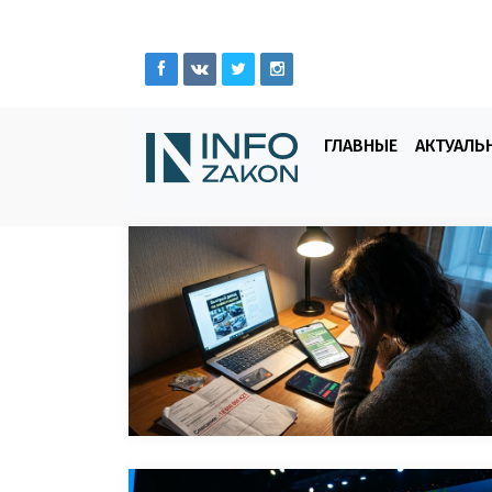
ГЛАВНЫЕ
АКТУАЛЬ