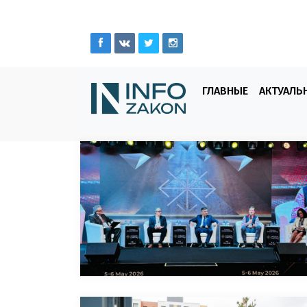
ГЛАВНЫЕ
АКТУАЛЬ