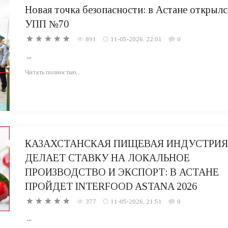
Новая точка безопасности: в Астане открылс
УПП №70
891
11-05-2026, 22:01
0
...
Читать полностью...
КАЗАХСТАНСКАЯ ПИЩЕВАЯ ИНДУСТРИЯ
ДЕЛАЕТ СТАВКУ НА ЛОКАЛЬНОЕ
ПРОИЗВОДСТВО И ЭКСПОРТ: В АСТАНЕ
ПРОЙДЕТ INTERFOOD ASTANA 2026
377
11-05-2026, 21:51
0
...