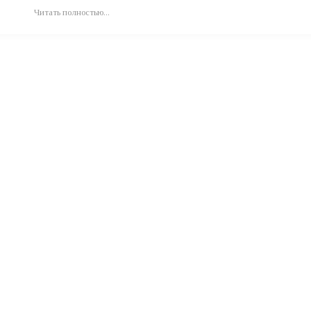
Читать полностью...