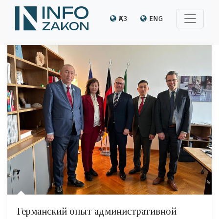
ҚАЗ
ENG
Германский опыт административной