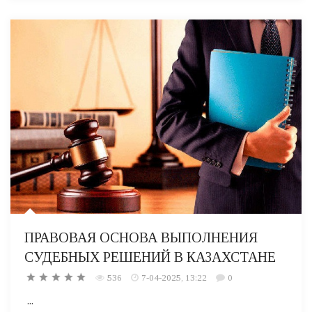
ПРАВОВАЯ ОСНОВА ВЫПОЛНЕНИЯ
СУДЕБНЫХ РЕШЕНИЙ В КАЗАХСТАНЕ
536
7-04-2025, 13:22
0
...