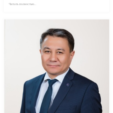
Читать полностью...