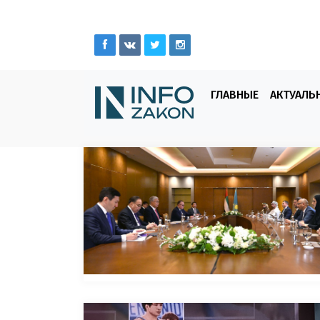
ГЛАВНЫЕ
АКТУАЛЬ