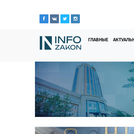
ГЛАВНЫЕ
АКТУАЛЬ