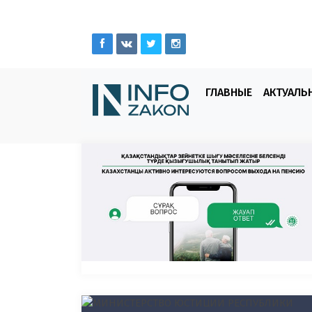
ГЛАВНЫЕ
АКТУАЛЬ