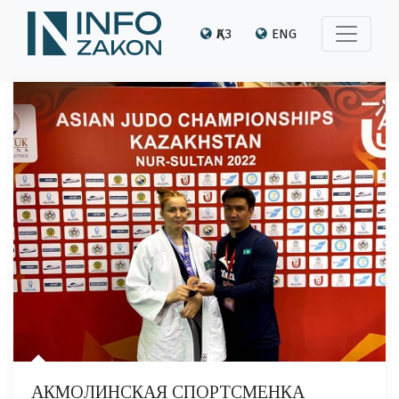
ҚАЗ
ENG
АКМОЛИНСКАЯ СПОРТСМЕНКА