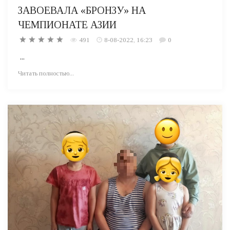
ЗАВОЕВАЛА «БРОНЗУ» НА
ЧЕМПИОНАТЕ АЗИИ
491
8-08-2022, 16:23
0
...
Читать полностью...