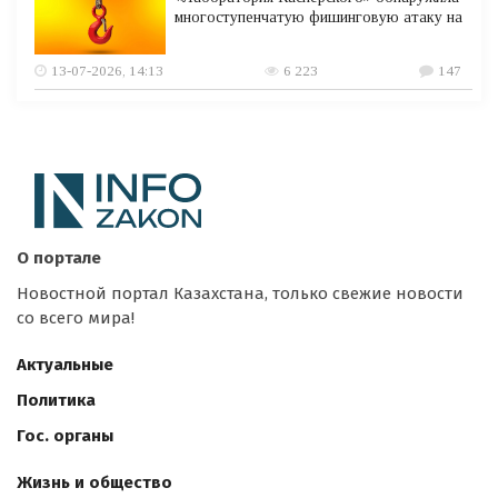
многоступенчатую фишинговую атаку на
13-07-2026, 14:13
6 223
147
О портале
Новостной портал Казахстана, только свежие новости
со всего мира!
Актуальные
Политика
Гос. органы
Жизнь и общество