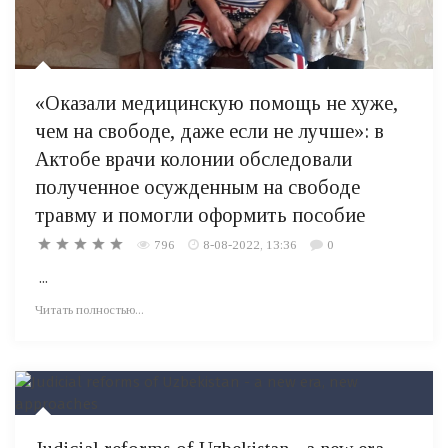
«Оказали медицинскую помощь не хуже,
чем на свободе, даже если не лучше»: в
Актобе врачи колонии обследовали
полученное осужденным на свободе
травму и помогли оформить пособие
796
8-08-2022, 13:36
0
...
Читать полностью...