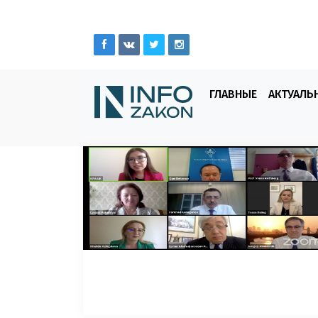
ГЛАВНЫЕ
АКТУАЛЬ