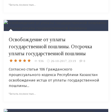
Читать полностью...
Освобождение от уплаты
государственной пошлины. Отсрочка
уплаты государственной пошлины
936
26-10-2017, 23:19
0
Согласно статьи 106 Гражданского
процессуального кодекса Республики Казахстан
освобождение истца от уплаты государственной
пошлины...
Читать полностью...