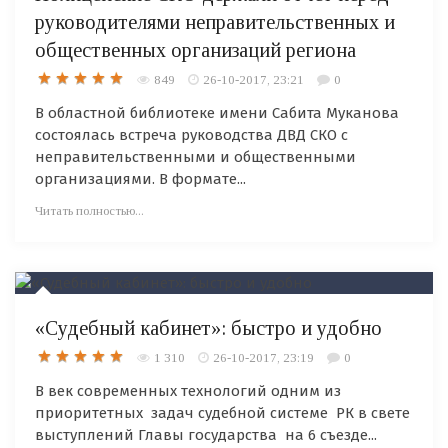
руководителями неправительственных и
общественных организаций региона
849
26-10-2017, 23:21
0
В областной библиотеке имени Сабита Муканова
состоялась встреча руководства ДВД СКО с
неправительственными и общественными
организациями. В формате...
Читать полностью...
«Судебный кабинет»: быстро и удобно
1 310
26-10-2017, 23:19
0
В век современных технологий одним из
приоритетных задач судебной системе РК в свете
выступлений Главы государства на 6 съезде...