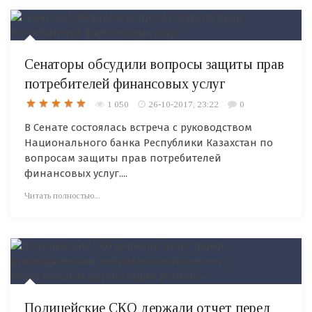
Сенаторы обсудили вопросы защиты прав
потребителей финансовых услуг
1 050
26-10-2017, 23:22
0
В Сенате состоялась встреча с руководством
Национального банка Республики Казахстан по
вопросам защиты прав потребителей
финансовых услуг....
Читать полностью...
Полицейские СКО держали отчет перед