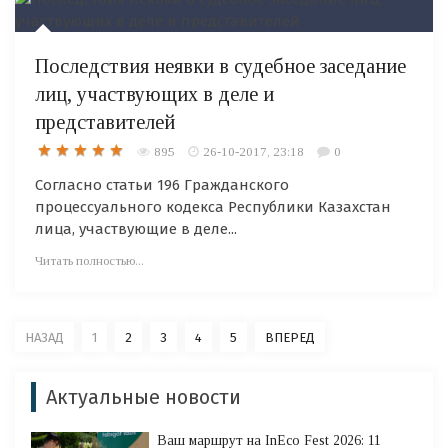
Последствия неявки в судебное заседание
лиц, участвующих в деле и
представителей
895
26-10-2017, 23:18
0
Согласно статьи 196 Гражданского
процессуального кодекса Республики Казахстан
лица, участвующие в деле...
Читать полностью...
НАЗАД
1
2
3
4
5
ВПЕРЕД
Актуальные новости
Ваш маршрут на InEco Fest 2026: 11