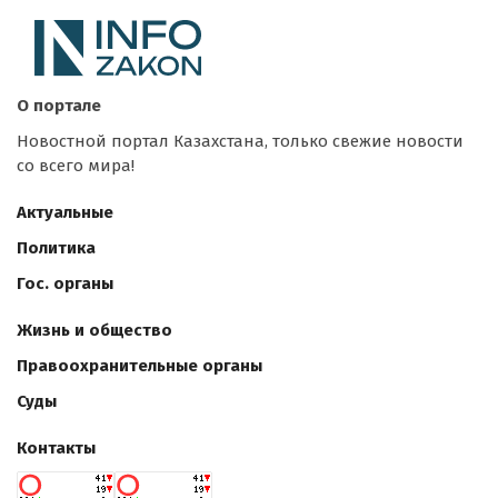
О портале
Новостной портал Казахстана, только свежие новости
со всего мира!
Актуальные
Политика
Гос. органы
Жизнь и общество
Правоохранительные органы
Суды
Контакты