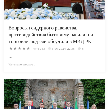
Вопросы гендерного равенства,
противодействия бытовому насилию и
торговле людьми обсудили в МИД РК
6 063
5-06-2024, 22:36
6
...
Читать полностью...