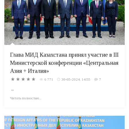
Глава МИД Казахстана принял участие в III
Министерской конференции «Центральная
Азия + Италия»
6 771
30-05-2024, 14:55
7
...
Читать полностью...