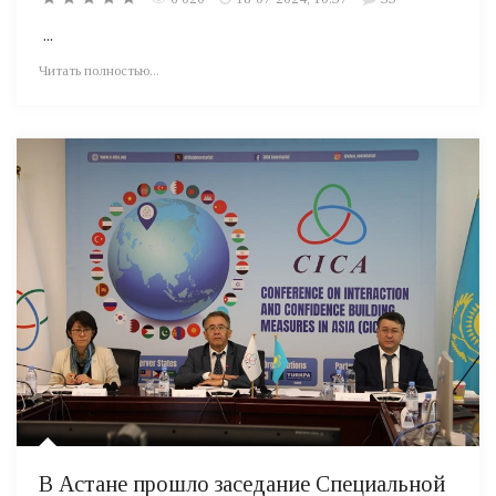
...
Читать полностью...
В Астане прошло заседание Специальной