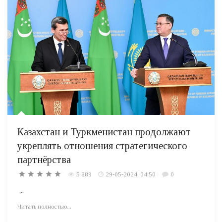
Казахстан и Туркменистан продолжают
укреплять отношения стратегического
партнёрства
5 889
29-05-2024, 04:50
0
...
Читать полностью...