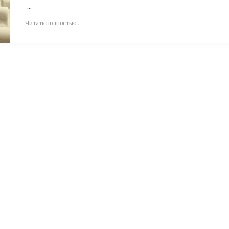
...
Читать полностью...