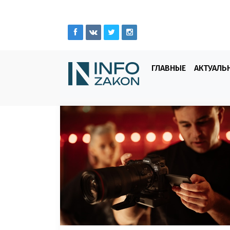
ГЛАВНЫЕ
АКТУАЛЬ