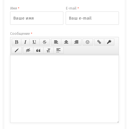
Имя
E-mail
*
*
Сообщение
*