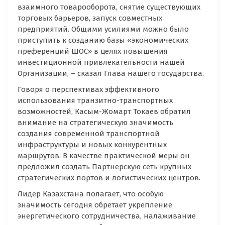
взаимного товарооборота, снятие существующих
торговых барьеров, запуск совместных
предприятий. Общими усилиями можно было
приступить к созданию базы «экономических
преференций ШОС» в целях повышения
инвестиционной привлекательности нашей
Организации, – сказал Глава нашего государства.
Говоря о перспективах эффективного
использования транзитно-транспортных
возможностей, Касым-Жомарт Токаев обратил
внимание на стратегическую значимость
создания современной транспортной
инфраструктуры и новых конкурентных
маршрутов. В качестве практической меры он
предложил создать Партнерскую сеть крупных
стратегических портов и логистических центров.
Лидер Казахстана полагает, что особую
значимость сегодня обретает укрепление
энергетического сотрудничества, налаживание