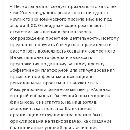
– Несмотря на это, следует признать, что за более
чем 20 лет не удалось реализовать ни одного
крупного экономического проекта именно под
эгидой ШОС. Очевидным фактором является
отсутствие механизмов финансового
сопровождения проектной деятельности. Поэтому
предлагаю поручить Совету глав правительств
рассмотреть возможность создания совместного
Инвестиционного фонда и высказать
предложения по данному важному проекту.
Эффективной платформой для стимулирования
прямых и портфельных инвестиций в
региональные проекты ШОС может стать
Международный финансовый центр «Астана»,
который вобрал в себя лучший опыт мировых
финансовых институтов. На наш взгляд,
экономическая повестка Шанхайской
организации сотрудничества должна быть
сфокусирована на таких задачах, как создание
благоприятных условий для увеличения