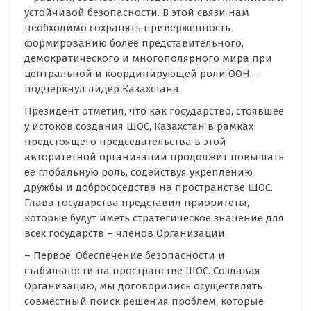
устойчивой безопасности. В этой связи нам
необходимо сохранять приверженность
формированию более представительного,
демократического и многополярного мира при
центральной и координирующей роли ООН, –
подчеркнул лидер Казахстана.
Президент отметил, что как государство, стоявшее
у истоков создания ШОС, Казахстан в рамках
предстоящего председательства в этой
авторитетной организации продолжит повышать
ее глобальную роль, содействуя укреплению
дружбы и добрососедства на пространстве ШОС.
Глава государства представил приоритеты,
которые будут иметь стратегическое значение для
всех государств – членов Организации.
– Первое. Обеспечение безопасности и
стабильности на пространстве ШОС. Создавая
Организацию, мы договорились осуществлять
совместный поиск решения проблем, которые