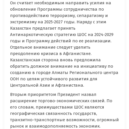
Он считает необходимым направить усилия на
обновление Программы сотрудничества по
противодействию терроризму, сепаратизму и
экстремизму на 2025-2027 годы. Наряду с этим
Казахстан предлагает принять
Антинаркотическую стратегию ШОС на 2024-2029
годы и Программу действий по ее реализации.
Отдельное внимание следует уделить
преодолению кризиса в Афганистане.
Казахстанская сторона вновь предложила
обратить должное внимание на инициативу по
созданию в городе Алматы Регионального центра
ООН по целям устойчивого развития для
Центральной Азии и Афганистана.
Вторым приоритетом Президент назвал
расширение торгово-экономических связей. По
его словам, преимуществами ШОС являются
географическая связанность государств,
транзитно-транспортные возможности, огромный
рынок и взаимодополняемость экономик.