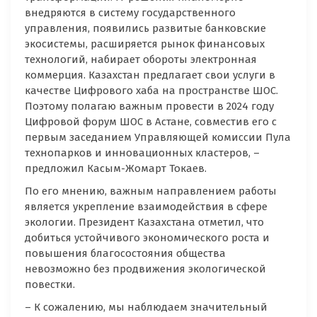
внедряются в систему государственного
управления, появились развитые банковские
экосистемы, расширяется рынок финансовых
технологий, набирает обороты электронная
коммерция. Казахстан предлагает свои услуги в
качестве Цифрового хаба на пространстве ШОС.
Поэтому полагаю важным провести в 2024 году
Цифровой форум ШОС в Астане, совместив его с
первым заседанием Управляющей комиссии Пула
технопарков и инновационных кластеров, –
предложил Касым-Жомарт Токаев.
По его мнению, важным направлением работы
является укрепление взаимодействия в сфере
экологии. Президент Казахстана отметил, что
добиться устойчивого экономического роста и
повышения благосостояния общества
невозможно без продвижения экологической
повестки.
– К сожалению, мы наблюдаем значительный