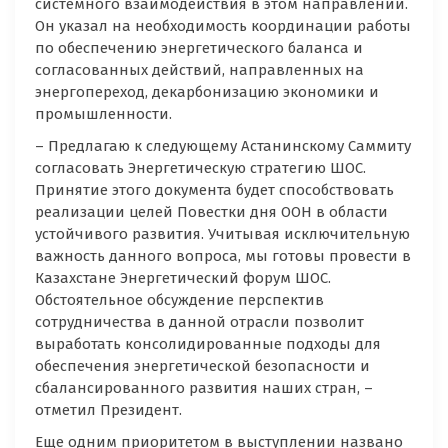
системного взаимодействия в этом направлении.
Он указал на необходимость координации работы
по обеспечению энергетического баланса и
согласованных действий, направленных на
энергопереход, декарбонизацию экономики и
промышленности.
– Предлагаю к следующему Астанинскому Саммиту
согласовать Энергетическую стратегию ШОС.
Принятие этого документа будет способствовать
реализации целей Повестки дня OOН в области
устойчивого развития. Учитывая исключительную
важность данного вопроса, мы готовы провести в
Казахстане Энергетический форум ШОС.
Обстоятельное обсуждение перспектив
сотрудничества в данной отрасли позволит
выработать консолидированные подходы для
обеспечения энергетической безопасности и
сбалансированного развития наших стран, –
отметил Президент.
Еще одним приоритетом в выступлении названо