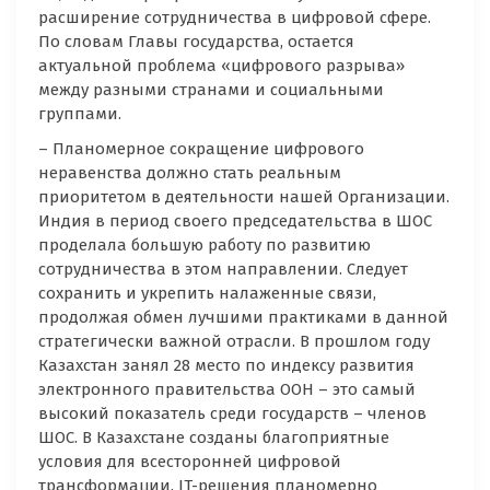
расширение сотрудничества в цифровой сфере.
По словам Главы государства, остается
актуальной проблема «цифрового разрыва»
между разными странами и социальными
группами.
– Планомерное сокращение цифрового
неравенства должно стать реальным
приоритетом в деятельности нашей Организации.
Индия в период своего председательства в ШОС
проделала большую работу по развитию
сотрудничества в этом направлении. Следует
сохранить и укрепить налаженные связи,
продолжая обмен лучшими практиками в данной
стратегически важной отрасли. В прошлом году
Казахстан занял 28 место по индексу развития
электронного правительства ООН – это самый
высокий показатель среди государств – членов
ШОС. В Казахстане созданы благоприятные
условия для всесторонней цифровой
трансформации. IT-решения планомерно