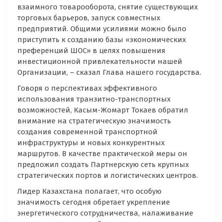
взаимного товарооборота, снятие существующих
торговых барьеров, запуск совместных
предприятий. Общими усилиями можно было
приступить к созданию базы «экономических
преференций ШОС» в целях повышения
инвестиционной привлекательности нашей
Организации, – сказал Глава нашего государства.
Говоря о перспективах эффективного
использования транзитно-транспортных
возможностей, Касым-Жомарт Токаев обратил
внимание на стратегическую значимость
создания современной транспортной
инфраструктуры и новых конкурентных
маршрутов. В качестве практической меры он
предложил создать Партнерскую сеть крупных
стратегических портов и логистических центров.
Лидер Казахстана полагает, что особую
значимость сегодня обретает укрепление
энергетического сотрудничества, налаживание