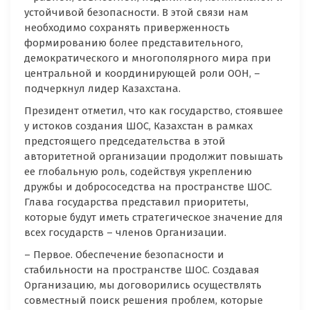
устойчивой безопасности. В этой связи нам
необходимо сохранять приверженность
формированию более представительного,
демократического и многополярного мира при
центральной и координирующей роли ООН, –
подчеркнул лидер Казахстана.
Президент отметил, что как государство, стоявшее
у истоков создания ШОС, Казахстан в рамках
предстоящего председательства в этой
авторитетной организации продолжит повышать
ее глобальную роль, содействуя укреплению
дружбы и добрососедства на пространстве ШОС.
Глава государства представил приоритеты,
которые будут иметь стратегическое значение для
всех государств – членов Организации.
– Первое. Обеспечение безопасности и
стабильности на пространстве ШОС. Создавая
Организацию, мы договорились осуществлять
совместный поиск решения проблем, которые