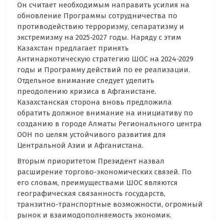
Он считает необходимым направить усилия на
обновление Программы сотрудничества по
противодействию терроризму, сепаратизму и
экстремизму на 2025-2027 годы. Наряду с этим
Казахстан предлагает принять
Антинаркотическую стратегию ШОС на 2024-2029
годы и Программу действий по ее реализации.
Отдельное внимание следует уделить
преодолению кризиса в Афганистане.
Казахстанская сторона вновь предложила
обратить должное внимание на инициативу по
созданию в городе Алматы Регионального центра
ООН по целям устойчивого развития для
Центральной Азии и Афганистана.
Вторым приоритетом Президент назвал
расширение торгово-экономических связей. По
его словам, преимуществами ШОС являются
географическая связанность государств,
транзитно-транспортные возможности, огромный
рынок и взаимодополняемость экономик.