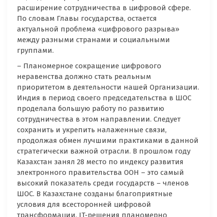
расширение сотрудничества в цифровой сфере.
По словам Главы государства, остается
актуальной проблема «цифрового разрыва»
между разными странами и социальными
группами.
– Планомерное сокращение цифрового
неравенства должно стать реальным
приоритетом в деятельности нашей Организации.
Индия в период своего председательства в ШОС
проделала большую работу по развитию
сотрудничества в этом направлении. Следует
сохранить и укрепить налаженные связи,
продолжая обмен лучшими практиками в данной
стратегически важной отрасли. В прошлом году
Казахстан занял 28 место по индексу развития
электронного правительства ООН – это самый
высокий показатель среди государств – членов
ШОС. В Казахстане созданы благоприятные
условия для всесторонней цифровой
трансформации. IT-решения планомерно