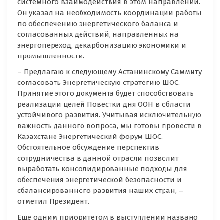
системного взаимодействия в этом направлении.
Он указал на необходимость координации работы
по обеспечению энергетического баланса и
согласованных действий, направленных на
энергопереход, декарбонизацию экономики и
промышленности.
– Предлагаю к следующему Астанинскому Саммиту
согласовать Энергетическую стратегию ШОС.
Принятие этого документа будет способствовать
реализации целей Повестки дня OOН в области
устойчивого развития. Учитывая исключительную
важность данного вопроса, мы готовы провести в
Казахстане Энергетический форум ШОС.
Обстоятельное обсуждение перспектив
сотрудничества в данной отрасли позволит
выработать консолидированные подходы для
обеспечения энергетической безопасности и
сбалансированного развития наших стран, –
отметил Президент.
Еще одним приоритетом в выступлении названо