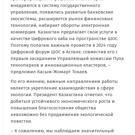
внедряются в систему государственного
управления, появились развитые банковские
экосистемы, расширяется рынок финансовых
технологий, набирает обороты электронная
коммерция. Казахстан предлагает свои услуги в
качестве Цифрового хаба на пространстве ШОС.
Поэтому полагаю важным провести в 2024 году
Цифровой форум ШОС в Астане, совместив его с
первым заседанием Управляющей комиссии Пула
технопарков и инновационных кластеров, –
предложил Касым-Жомарт Токаев.
По его мнению, важным направлением работы
является укрепление взаимодействия в сфере
экологии. Президент Казахстана отметил, что
добиться устойчивого экономического роста и
повышения благосостояния общества
невозможно без продвижения экологической
повестки.
– К сожалению, мы наблюдаем значительный