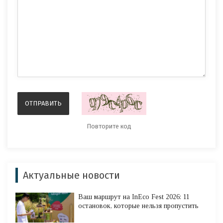
Актуальные новости
Ваш маршрут на InEco Fest 2026: 11
остановок, которые нельзя пропустить