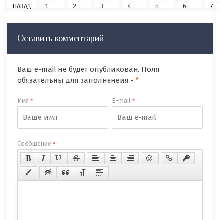
НАЗАД
1
2
3
4
5
6
7
Оставить комментарий
Ваш e-mail не будет опубликован. Поля
обязательны для заполненеия -
*
Имя
E-mail
*
*
Сообщение
*