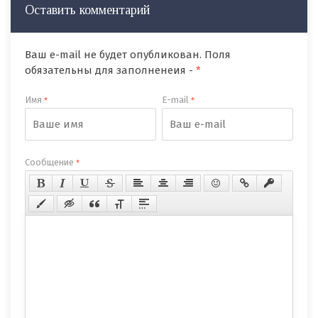
Оставить комментарий
Ваш e-mail не будет опубликован. Поля
обязательны для заполненеия -
*
Имя
E-mail
*
*
Сообщение
*