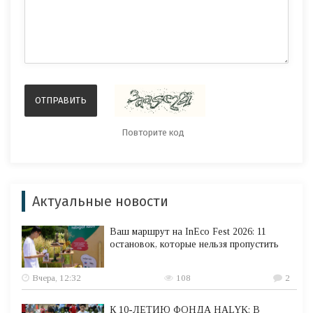
Актуальные новости
Ваш маршрут на InEco Fest 2026: 11
остановок, которые нельзя пропустить
Вчера, 12:32
108
2
К 10-ЛЕТИЮ ФОНДА HALYK: В