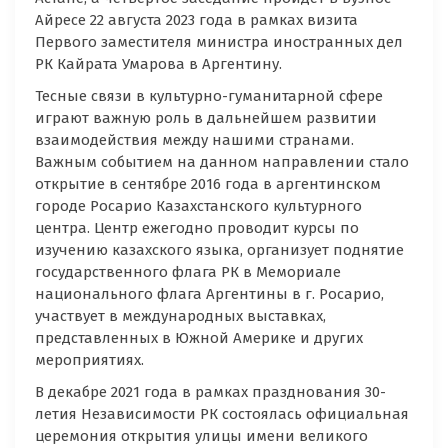
Айресе 22 августа 2023 года в рамках визита
Первого заместителя министра иностранных дел
РК Кайрата Умарова в Аргентину.
Тесные связи в культурно-гуманитарной сфере
играют важную роль в дальнейшем развитии
взаимодействия между нашими странами.
Важным событием на данном направлении стало
открытие в сентябре 2016 года в аргентинском
городе Росарио Казахстанского культурного
центра. Центр ежегодно проводит курсы по
изучению казахского языка, организует поднятие
государственного флага РК в Мемориале
национального флага Аргентины в г. Росарио,
участвует в международных выставках,
представленных в Южной Америке и других
мероприятиях.
В декабре 2021 года в рамках празднования 30-
летия Независимости РК состоялась официальная
церемония открытия улицы имени великого