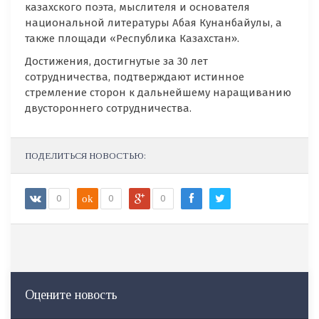
казахского поэта, мыслителя и основателя
национальной литературы Абая Кунанбайулы, а
также площади «Республика Казахстан».
Достижения, достигнутые за 30 лет
сотрудничества, подтверждают истинное
стремление сторон к дальнейшему наращиванию
двустороннего сотрудничества.
ПОДЕЛИТЬСЯ НОВОСТЬЮ:
0
ok
0
0
Оцените новость