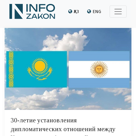
ҚАЗ
ENG
30-летие установления
дипломатических отношений между