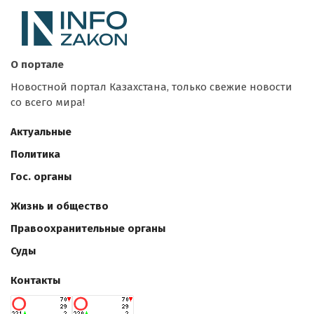
О портале
Новостной портал Казахстана, только свежие новости
со всего мира!
Актуальные
Политика
Гос. органы
Жизнь и общество
Правоохранительные органы
Суды
Контакты