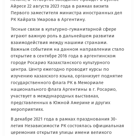
Айресе 22 августа 2023 года в рамках визита
Первого заместителя министра иностранных дел
РК Кайрата Умарова в Аргентину.
Тесные связи в культурно-гуманитарной сфере
играют важную роль в дальнейшем развитии
взаимодействия между нашими странами.
Важным событием на данном направлении стало
открытие в сентябре 2016 года в аргентинском
городе Росарио Казахстанского культурного
центра. Центр ежегодно проводит курсы по
изучению казахского языка, организует поднятие
государственного флага РК в Мемориале
национального флага Аргентины в г. Росарио,
участвует в международных выставках,
представленных в Южной Америке и других
мероприятиях.
В декабре 2021 года в рамках празднования 30-
летия Независимости РК состоялась официальная
церемония открытия улицы имени великого