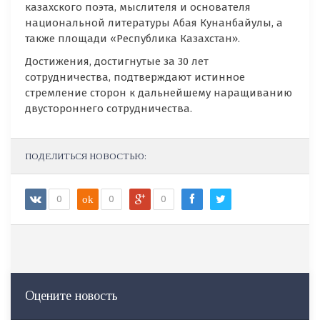
казахского поэта, мыслителя и основателя
национальной литературы Абая Кунанбайулы, а
также площади «Республика Казахстан».
Достижения, достигнутые за 30 лет
сотрудничества, подтверждают истинное
стремление сторон к дальнейшему наращиванию
двустороннего сотрудничества.
ПОДЕЛИТЬСЯ НОВОСТЬЮ:
0
ok
0
0
Оцените новость