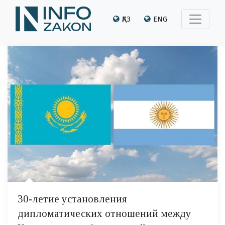
ҚАЗ
ENG
30-летие установления
дипломатических отношений между