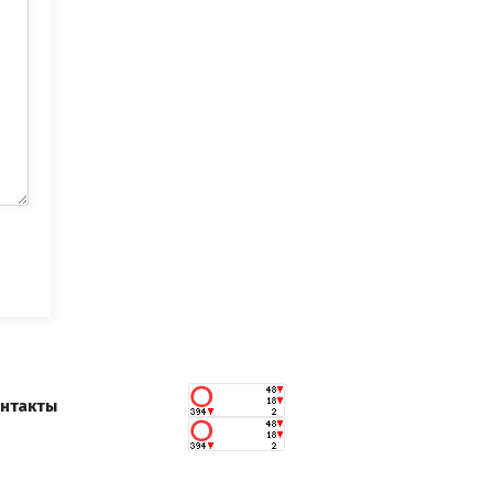
нтакты