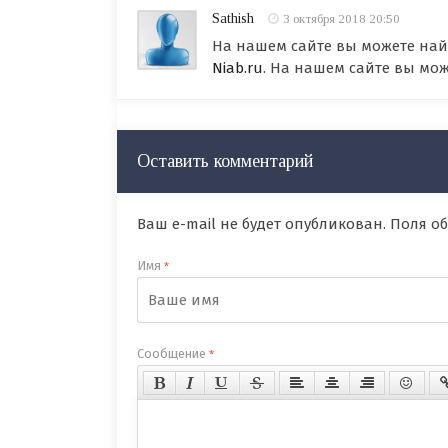
Sathish
3 октября 2018 20:50
На нашем сайте вы можете най
Niab.ru
. На нашем сайте вы мо
Оставить комментарий
Ваш e-mail не будет опубликован. Поля 
Имя
*
Сообщение
*