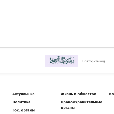
Актуальные
Жизнь и общество
Ко
Политика
Правоохранительные
органы
Гос. органы