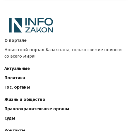
О портале
Новостной портал Казахстана, только свежие новости
со всего мира!
Актуальные
Политика
Гос. органы
Жизнь и общество
Правоохранительные органы
Суды
Контакты