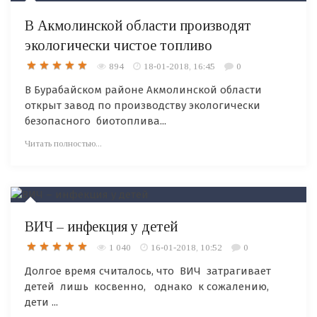
В Акмолинской области производят
экологически чистое топливо
894
18-01-2018, 16:45
0
В Бурабайском районе Акмолинской области
открыт завод по производству экологически
безопасного биотоплива...
Читать полностью...
ВИЧ – инфекция у детей
1 040
16-01-2018, 10:52
0
Долгое время считалось, что ВИЧ затрагивает
детей лишь косвенно, однако к сожалению,
дети ...