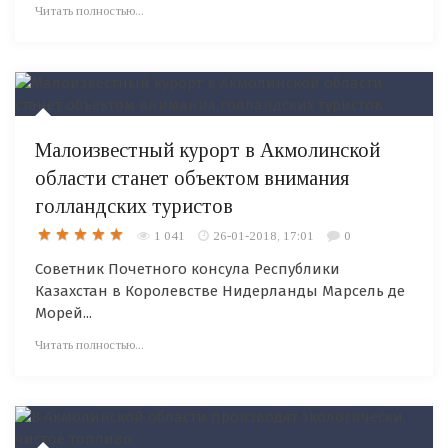
Читать полностью...
Малоизвестный курорт в Акмолинской
области станет объектом внимания
голландских туристов
1 041
26-01-2018, 17:01
0
Советник Почетного консула Республики
Казахстан в Королевстве Нидерланды Марсель де
Морей...
Читать полностью...