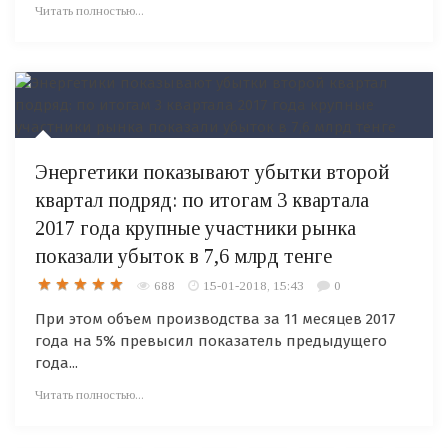
Читать полностью...
Энергетики показывают убытки второй
квартал подряд: по итогам 3 квартала
2017 года крупные участники рынка
показали убыток в 7,6 млрд тенге
688
15-01-2018, 15:43
0
При этом объем производства за 11 месяцев 2017
года на 5% превысил показатель предыдущего
года...
Читать полностью...