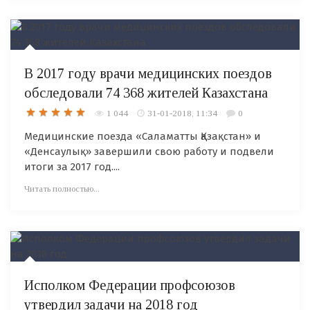
В 2017 году врачи медицинских поездов
обследовали 74 368 жителей Казахстана
1 044
31-01-2018, 11:34
0
Медицинские поезда «Саламатты Қазақстан» и
«Денсаулық» завершили свою работу и подвели
итоги за 2017 год....
Читать полностью...
Исполком Федерации профсоюзов
утвердил задачи на 2018 год