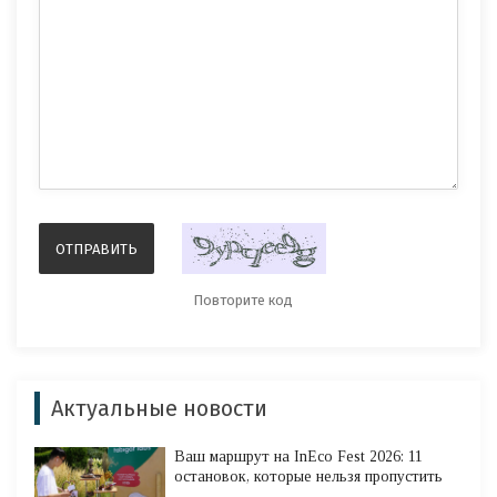
Актуальные новости
Ваш маршрут на InEco Fest 2026: 11
остановок, которые нельзя пропустить