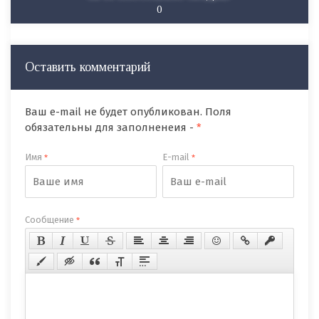
0
Оставить комментарий
Ваш e-mail не будет опубликован. Поля
обязательны для заполненеия -
*
Имя
E-mail
*
*
Сообщение
*