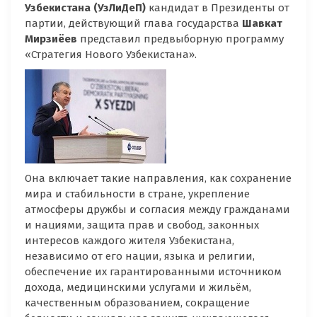
Узбекистана (УзЛиДеП)
кандидат в Президенты от
партии, действующий глава государства
Шавкат
Мирзиёев
представил предвыборную программу
«Стратегия Нового Узбекистана».
Она включает такие направления, как сохранение
мира и стабильности в стране, укрепление
атмосферы дружбы и согласия между гражданами
и нациями, защита прав и свобод, законных
интересов каждого жителя Узбекистана,
независимо от его нации, языка и религии,
обеспечение их гарантированными источником
дохода, медицинскими услугами и жильём,
качественным образованием, сокращение