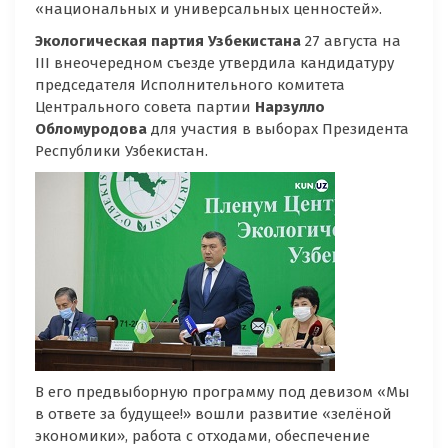
«национальных и универсальных ценностей».
Экологическая партия Узбекистана
27 августа на
III внеочередном съезде утвердила кандидатуру
председателя Исполнительного комитета
Центрального совета партии
Нарзулло
Обломуродова
для участия в выборах Президента
Республики Узбекистан.
В его предвыборную программу под девизом «Мы
в ответе за будущее!» вошли развитие «зелёной
экономики», работа с отходами, обеспечение