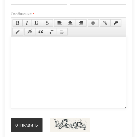
Сообщение
*