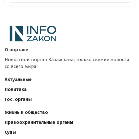
О портале
Новостной портал Казахстана, только свежие новости
со всего мира!
Актуальные
Политика
Гос. органы
Жизнь и общество
Правоохранительные органы
Суды