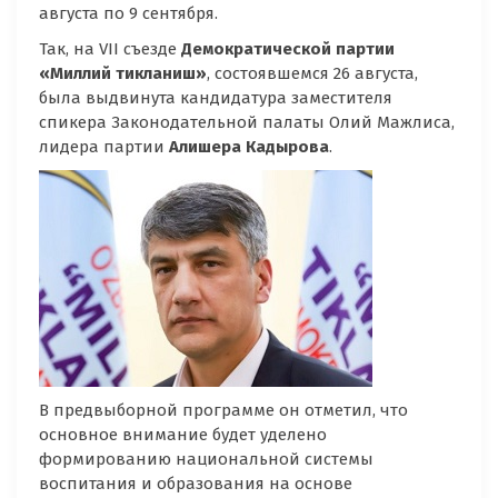
августа по 9 сентября.
Так, на VII съезде
Демократической партии
«Миллий тикланиш»
, состоявшемся 26 августа,
была выдвинута кандидатура заместителя
спикера Законодательной палаты Олий Мажлиса,
лидера партии
Алишера Кадырова
.
В предвыборной программе он отметил, что
основное внимание будет уделено
формированию национальной системы
воспитания и образования на основе