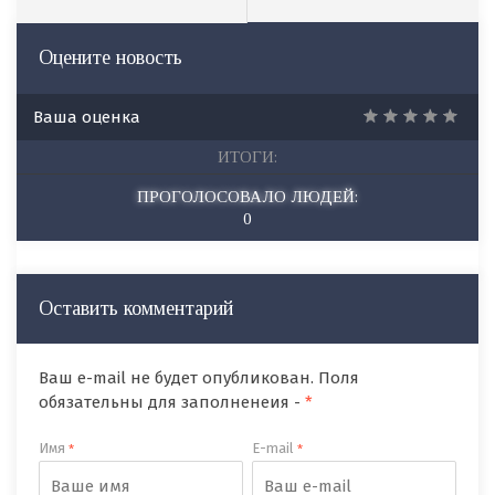
Оцените новость
Ваша оценка
ИТОГИ:
ПРОГОЛОСОВАЛО ЛЮДЕЙ:
0
Оставить комментарий
Ваш e-mail не будет опубликован. Поля
обязательны для заполненеия -
*
Имя
E-mail
*
*