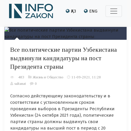
ҚАЗ
ENG
Все политические партии Узбекистана
выдвинули кандидатуры на пост
Президента страны
483
Жизнь и Общество
11-09-2021, 11:28
saltanat
0
Согласно действующему законодательству и в
соответствии с установленным сроком
проведения выборов в Президенты Республики
Узбекистан (24 октября 2021 года), политические
партии страны должны выдвинуть свои
кандидатуры на высший пост в период с 20