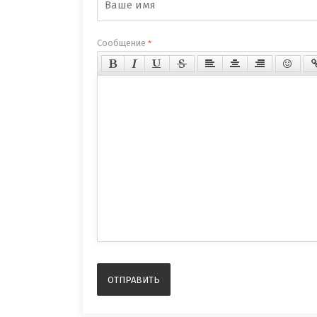
Сообщение
*