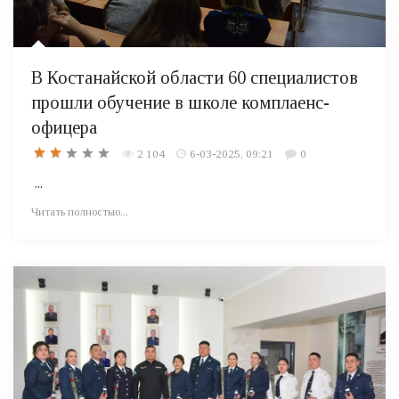
В Костанайской области 60 специалистов
прошли обучение в школе комплаенс-
офицера
2 104
6-03-2025, 09:21
0
...
Читать полностью...