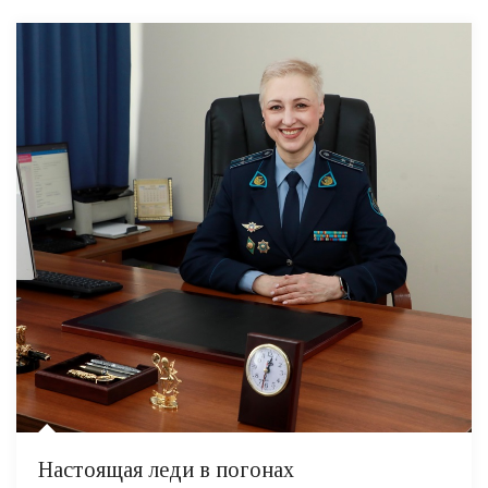
Настоящая леди в погонах