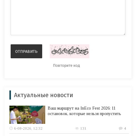
Актуальные новости
Ваш маршрут на InEco Fest 2026: 11
остановок, которые нельзя пропустить
6-08-2026, 12:32
131
4