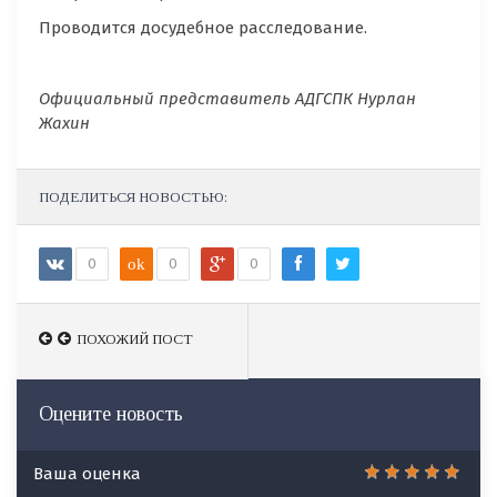
Проводится досудебное расследование.
Официальный представитель АДГСПК Нурлан
Жахин
ПОДЕЛИТЬСЯ НОВОСТЬЮ:
0
ok
0
0
ПОХОЖИЙ ПОСТ
Оцените новость
Ваша оценка