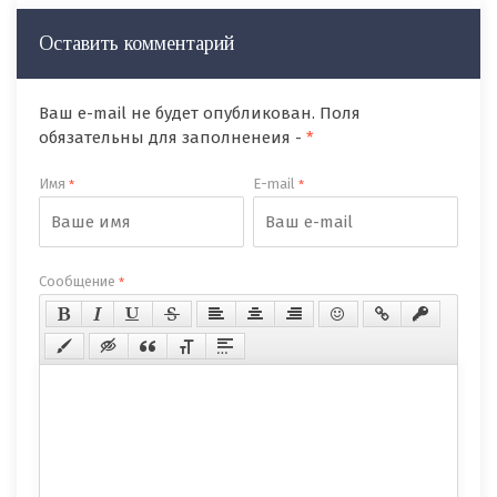
Оставить комментарий
Ваш e-mail не будет опубликован. Поля
обязательны для заполненеия -
*
Имя
E-mail
*
*
Сообщение
*