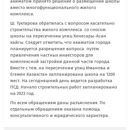
акиматом принято решение о размещении школы
вместо многофункционального жилого
комплекса.
Ш. Туктарова обратилась с вопросом касательно
строительства жилого комплекса со сносом
школы на пересечении улиц Кенесары-Асан
кайгы. Следует отметить, что акиматом города
планируется разрешение вопроса путём
привлечения частных инвесторов для
комплексной застройки данной части города.
Вместе с тем, на пересечении улиц Иманова и
Егемен Казахстан запланирована школа на 1200
мест. На сегодняшний день ведется разработка
ПСД. Начало строительных работ запланировано
на 2023 год.
По всем обращениям даны разъяснения. По
отдельным обращениям оказана помощь
консультативного и юридического характера.