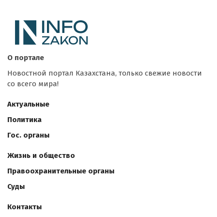
О портале
Новостной портал Казахстана, только свежие новости
со всего мира!
Актуальные
Политика
Гос. органы
Жизнь и общество
Правоохранительные органы
Суды
Контакты