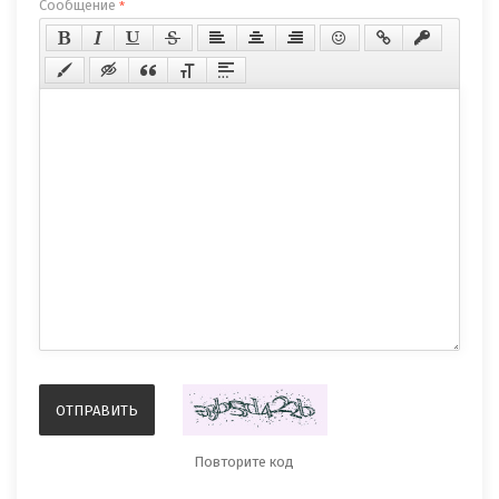
Сообщение
*