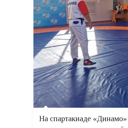
На спартакиаде «Динамо»