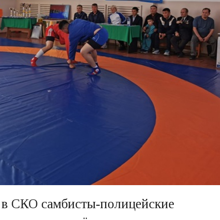
 в СКО самбисты-полицейские