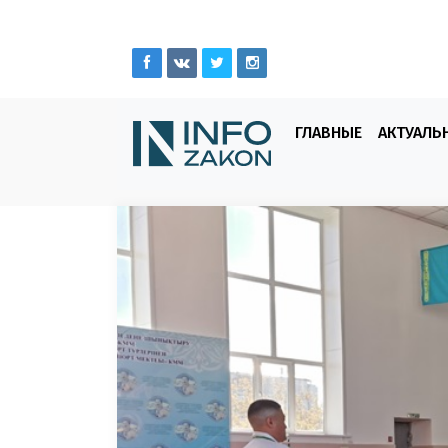
ГЛАВНЫЕ
АКТУАЛЬ