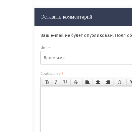
Оставить комментарий
Ваш e-mail не будет опубликован. Поля 
Имя
*
Сообщение
*