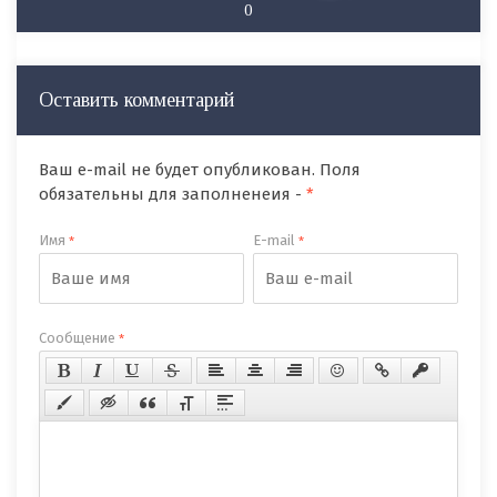
0
Оставить комментарий
Ваш e-mail не будет опубликован. Поля
обязательны для заполненеия -
*
Имя
E-mail
*
*
Сообщение
*