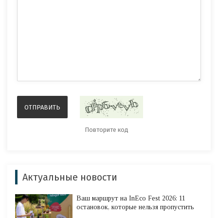
Актуальные новости
Ваш маршрут на InEco Fest 2026: 11
остановок, которые нельзя пропустить