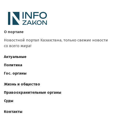
О портале
Новостной портал Казахстана, только свежие новости
со всего мира!
Актуальные
Политика
Гос. органы
Жизнь и общество
Правоохранительные органы
Суды
Контакты