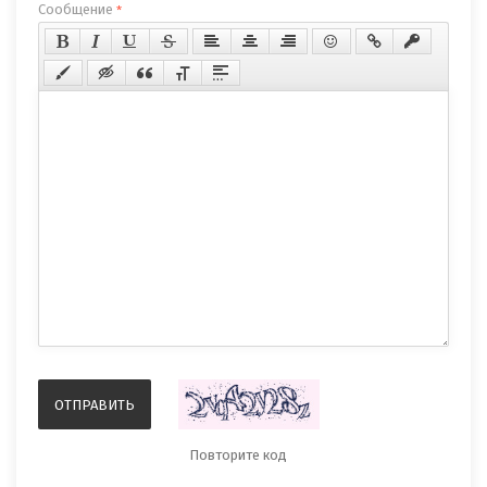
Сообщение
*