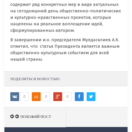
содержит ряд конкретных мер в виде актуальных
на сегодняшний день общественно-политических
и культурно-нравственных проектов, которые
нацелены на реальное воплощение идей,
сформулированных автором.
В завершении и.о. председателя Мулдагалиев А.К.
отметил, что статья Президента является важным
общественно-культурным событием для всей
нашей страны.
ПОДЕЛИТЬСЯ НОВОСТЬЮ:
0
ok
0
0
ПОХОЖИЙ ПОСТ