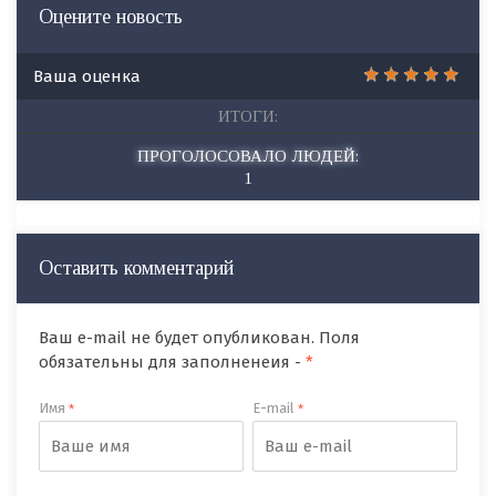
Оцените новость
Ваша оценка
ИТОГИ:
ПРОГОЛОСОВАЛО ЛЮДЕЙ:
1
Оставить комментарий
Ваш e-mail не будет опубликован. Поля
обязательны для заполненеия -
*
Имя
E-mail
*
*