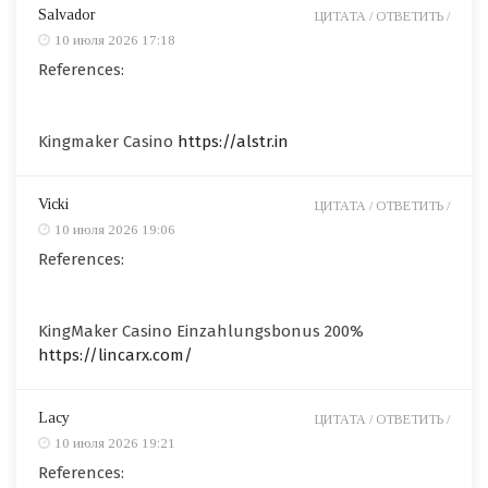
Salvador
ЦИТАТА /
ОТВЕТИТЬ /
10 июля 2026 17:18
References:
Kingmaker Casino
https://alstr.in
Vicki
ЦИТАТА /
ОТВЕТИТЬ /
10 июля 2026 19:06
References:
KingMaker Casino Einzahlungsbonus 200%
https://lincarx.com/
Lacy
ЦИТАТА /
ОТВЕТИТЬ /
10 июля 2026 19:21
References: