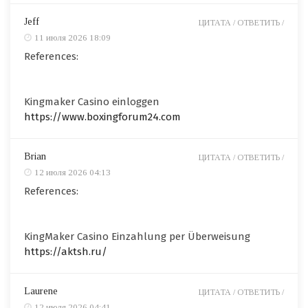
Jeff
ЦИТАТА /
ОТВЕТИТЬ /
11 июля 2026 18:09
References:
Kingmaker Casino einloggen
https://www.boxingforum24.com
Brian
ЦИТАТА /
ОТВЕТИТЬ /
12 июля 2026 04:13
References:
KingMaker Casino Einzahlung per Überweisung
https://aktsh.ru/
Laurene
ЦИТАТА /
ОТВЕТИТЬ /
12 июля 2026 04:41