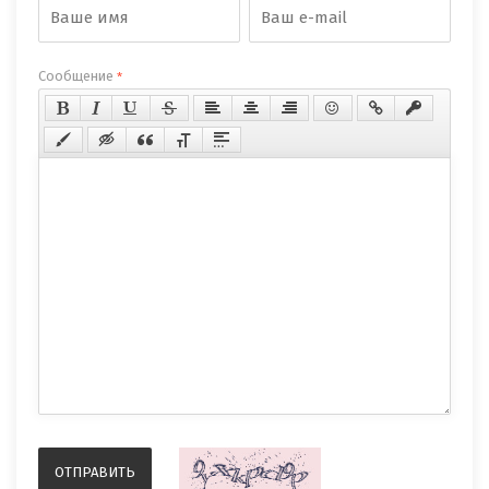
Сообщение
*