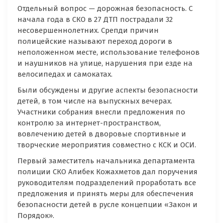
Отдельный вопрос — дорожная безопасность. С
начала года в СКО в 27 ДТП пострадали 32
несовершеннолетних. Срепди причин
полицейские называют переход дороги в
неположенном месте, использование телефонов
и наушников на улице, нарушения при езде на
велосипедах и самокатах.
Были обсуждены и другие аспекты безопасности
детей, в том числе на выпускных вечерах.
Участники собрания внесли предложения по
контролю за интернет-пространством,
вовлечению детей в дворовые спортивные и
творческие мероприятия совместно с КСК и ОСИ.
Первый заместитель начальника департамента
полиции СКО Алибек Кожахметов дал поручения
руководителям подразделений проработать все
предложения и принять меры для обеспечения
безопасности детей в русле концепции «Закон и
Порядок».