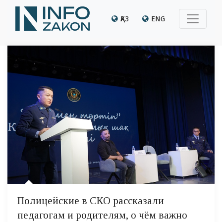
ҚАЗ
ENG
Полицейские в СКО рассказали
педагогам и родителям, о чём важно