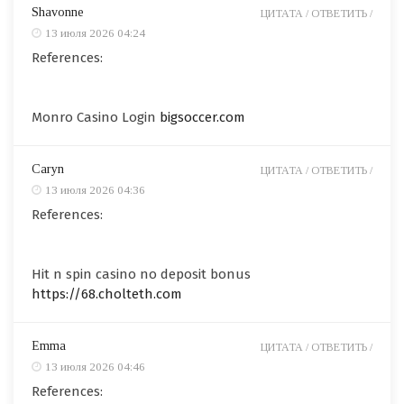
Shavonne
ЦИТАТА /
ОТВЕТИТЬ /
13 июля 2026 04:24
References:
Monro Casino Login
bigsoccer.com
Caryn
ЦИТАТА /
ОТВЕТИТЬ /
13 июля 2026 04:36
References:
Hit n spin casino no deposit bonus
https://68.cholteth.com
Emma
ЦИТАТА /
ОТВЕТИТЬ /
13 июля 2026 04:46
References: