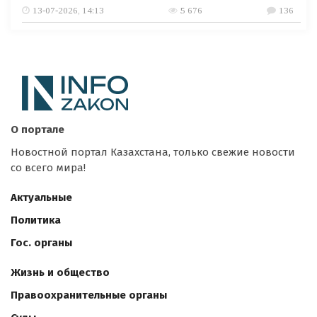
13-07-2026, 14:13
5 676
136
О портале
Новостной портал Казахстана, только свежие новости
со всего мира!
Актуальные
Политика
Гос. органы
Жизнь и общество
Правоохранительные органы