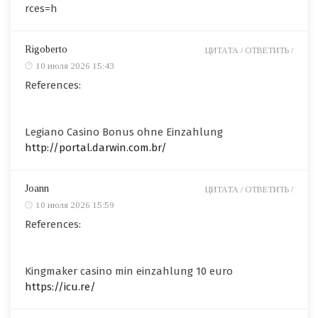
rces=h
Rigoberto
ЦИТАТА /
ОТВЕТИТЬ /
10 июля 2026 15:43
References:
Legiano Casino Bonus ohne Einzahlung
http://portal.darwin.com.br/
Joann
ЦИТАТА /
ОТВЕТИТЬ /
10 июля 2026 15:59
References:
Kingmaker casino min einzahlung 10 euro
https://icu.re/