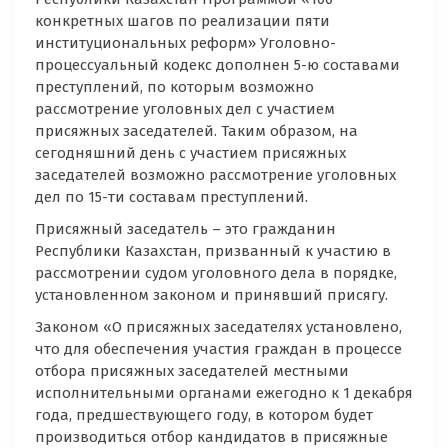
конкретных шагов по реализации пяти
институциональных реформ» Уголовно-
процессуальный кодекс дополнен 5-ю составами
преступлений, по которым возможно
рассмотрение уголовных дел с участием
присяжных заседателей. Таким образом, на
сегодняшний день с участием присяжных
заседателей возможно рассмотрение уголовных
дел по 15-ти составам преступлений.
Присяжный заседатель – это гражданин
Республики Казахстан, призванный к участию в
рассмотрении судом уголовного дела в порядке,
установленном законом и принявший присягу.
Законом «О присяжных заседателях установлено,
что для обеспечения участия граждан в процессе
отбора присяжных заседателей местными
исполнительными органами ежегодно к 1 декабря
года, предшествующего году, в котором будет
производиться отбор кандидатов в присяжные