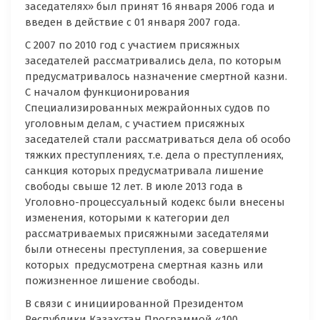
заседателях» был принят 16 января 2006 года и
введен в действие с 01 января 2007 года.
С 2007 по 2010 год с участием присяжных
заседателей рассматривались дела, по которым
предусматривалось назначение смертной казни.
С началом функционирования
Специализированных межрайонных судов по
уголовным делам, с участием присяжных
заседателей стали рассматриваться дела об особо
тяжких преступлениях, т.е. дела о преступлениях,
санкция которых предусматривала лишение
свободы свыше 12 лет. В июле 2013 года в
Уголовно-процессуальный кодекс были внесены
изменения, которыми к категории дел
рассматриваемых присяжными заседателями
были отнесены преступления, за совершение
которых предусмотрена смертная казнь или
пожизненное лишение свободы.
В связи с инициированной Президентом
Республики Казахстан Программой «100