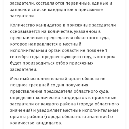
заседатели, составляются первичные, единые и
запасной списки кандидатов в присяжные
заседатели.
Количество кандидатов в присяжные заседатели
основывается на количестве, указанном в
представлении председателя областного суда,
которое направляется в местный
исполнительный орган области не позднее 1
сентября года, предшествующего году, в котором
будет производиться отбор присяжных
заседателей.
Местный исполнительный орган области не
позднее трех дней со дня получения
представления председателя областного суда,
определяет количество кандидатов в присяжные
заседатели от каждого района (города областного
значения) и уведомляет местные исполнительные
органы района (города областного значения) о
количестве кандидатов.