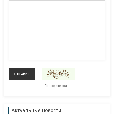
Актуальные новости