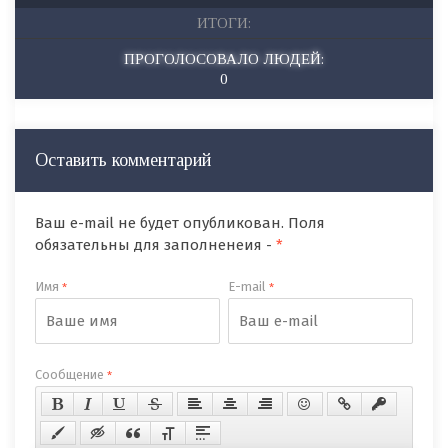
ИТОГИ:
ПРОГОЛОСОВАЛО ЛЮДЕЙ:
0
Оставить комментарий
Ваш e-mail не будет опубликован. Поля
обязательны для заполненеия -
*
Имя
E-mail
*
*
Сообщение
*