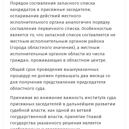
Порядок составления запасного списка
кандидатов в присяжные заседатели,
оспаривания действий местного
исполнительного органа аналогичен порядку
составления первичного списка. Особенностью
является то, что запасной список составляется не
местным исполнительным органом района
(города областного значения), а местным
исполнительным органом области из числа
граждан, проживающих в областном центре.
Общий срок проведения вышеуказанных
процедур не должен превышать два месяца со
дня получения представления председателя
областного суда.
Принимая во внимание важность института суда
присяжных заседателей в дальнейшем развитии
судебной власти, как одной из ветвей
государственной власти, принятие Главой
государства указанного решения является