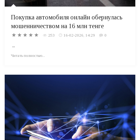
Покупка автомобиля онлайн обернулась
мошенничеством на 16 млн тенге
253
16-02-2026, 14:29
0
...
Читать полностью...