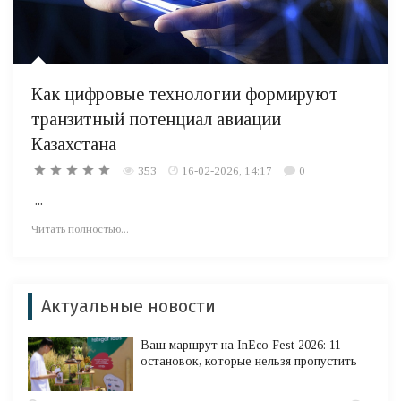
Как цифровые технологии формируют
транзитный потенциал авиации
Казахстана
353
16-02-2026, 14:17
0
...
Читать полностью...
Актуальные новости
Ваш маршрут на InEco Fest 2026: 11
остановок, которые нельзя пропустить