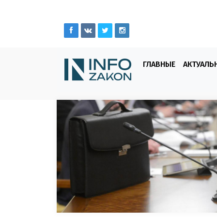
ГЛАВНЫЕ
АКТУАЛЬ