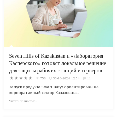
Seven Hills of Kazakhstan и «Лаборатория
Касперского» готовят локальное решение
для защиты рабочих станций и серверов
756
30-10-2024, 12:54
11
Запуск продукта Smart Batyr ориентирован на
корпоративный сектор Казахстана...
Читать полностью...