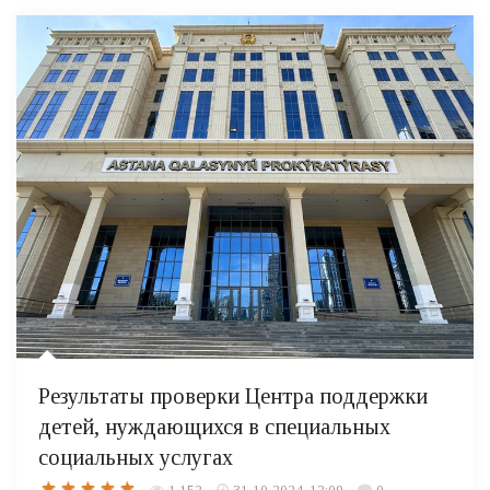
Результаты проверки Центра поддержки
детей, нуждающихся в специальных
социальных услугах
1 152
31-10-2024, 12:09
0