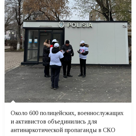
Около 600 полицейских, военнослужащих
и активистов объединились для
антинаркотической пропаганды в СКО