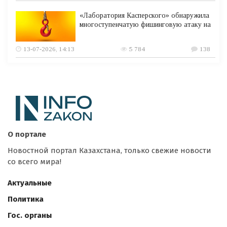
«Лаборатория Касперского» обнаружила
многоступенчатую фишинговую атаку на
13-07-2026, 14:13
5 784
138
О портале
Новостной портал Казахстана, только свежие новости
со всего мира!
Актуальные
Политика
Гос. органы