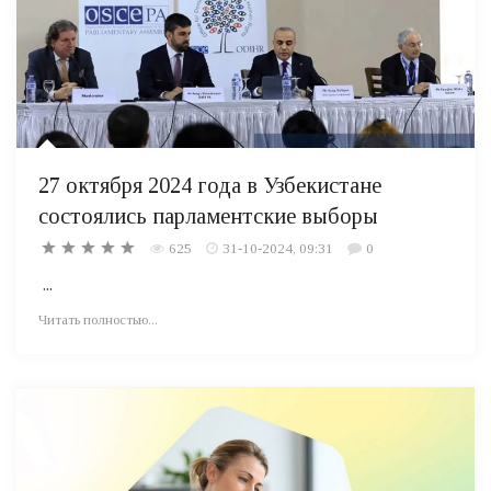
27 октября 2024 года в Узбекистане
состоялись парламентские выборы
625
31-10-2024, 09:31
0
...
Читать полностью...