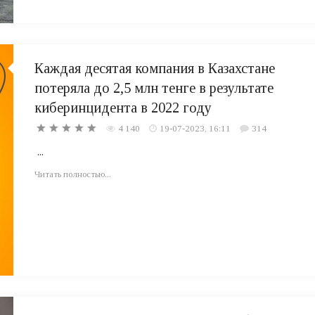
Каждая десятая компания в Казахстане
потеряла до 2,5 млн тенге в результате
киберинцидента в 2022 году
4 140
19-07-2023, 16:11
314
...
Читать полностью...