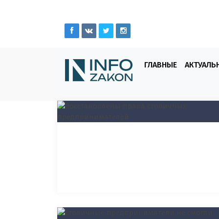
ГЛАВНЫЕ
АКТУАЛЬ