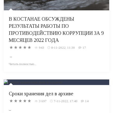
В КОСТАНАЕ ОБСУЖДЕНЫ
РЕЗУЛЬТАТЫ РАБОТЫ ПО
ПРОТИВОДЕЙСТВИЮ КОРРУПЦИИ ЗА 9
МЕСЯЦЕВ 2022 ГОДА
943
8-11-2022, 11:30
17
...
Читать полностью...
Сроки хранения дел в архиве
3 697
7-11-2022, 17:40
14
...