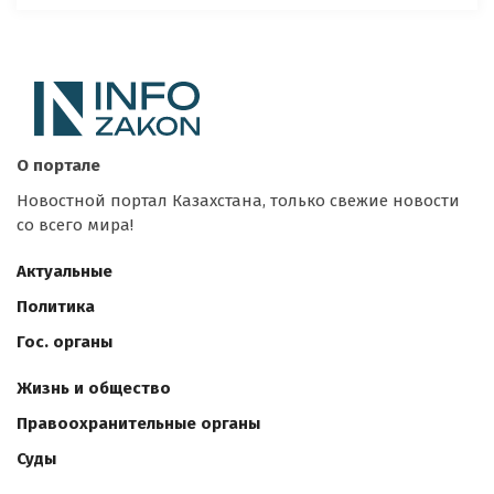
О портале
Новостной портал Казахстана, только свежие новости
со всего мира!
Актуальные
Политика
Гос. органы
Жизнь и общество
Правоохранительные органы
Суды