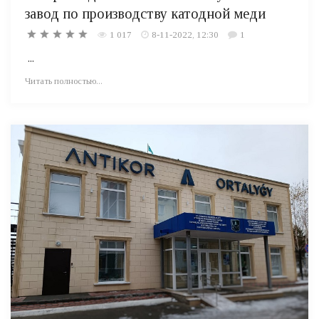
завод по производству катодной меди
1 017
8-11-2022, 12:30
1
...
Читать полностью...