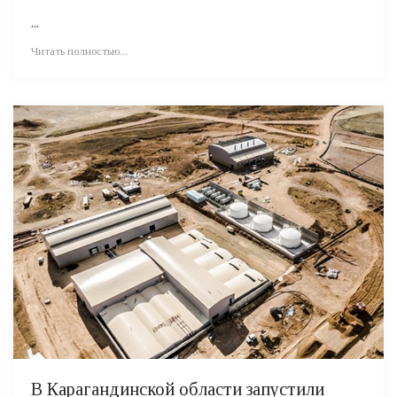
...
Читать полностью...
В Карагандинской области запустили