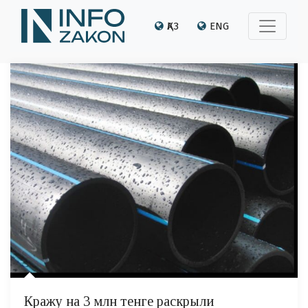
ҚАЗ
ENG
Кражу на 3 млн тенге раскрыли