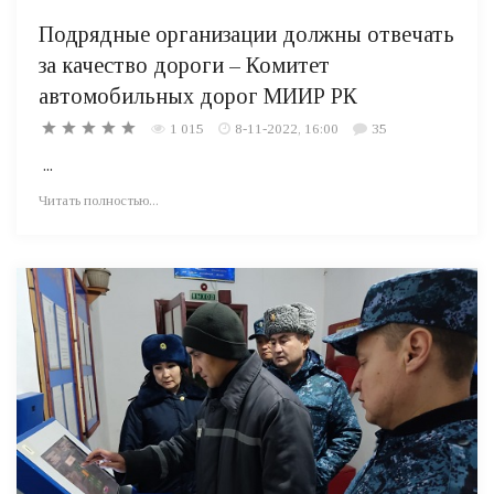
Подрядные организации должны отвечать
за качество дороги – Комитет
автомобильных дорог МИИР РК
1 015
8-11-2022, 16:00
35
...
Читать полностью...