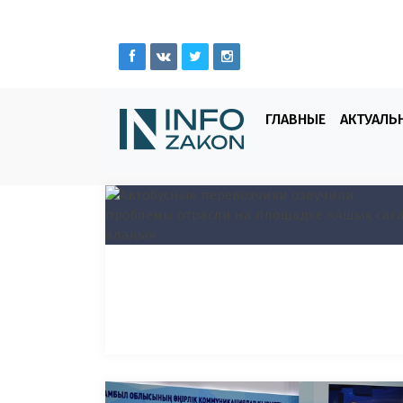
ГЛАВНЫЕ
АКТУАЛЬ