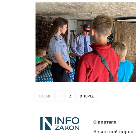
НАЗАД
1
2
ВПЕРЕД
О портале
Новостной портал