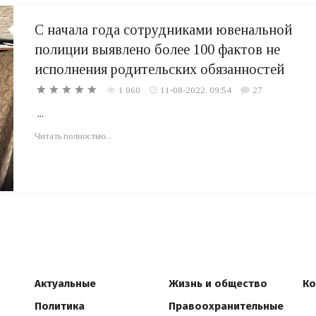
С начала года сотрудниками ювенальной
полиции выявлено более 100 фактов не
исполнения родительских обязанностей
1 060
11-08-2022, 09:54
27
...
Читать полностью...
Актуальные
Жизнь и общество
Ко
Политика
Правоохранительные