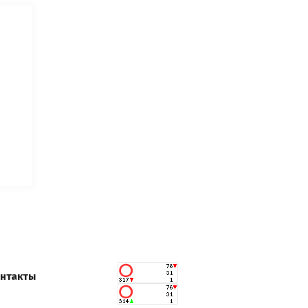
нтакты