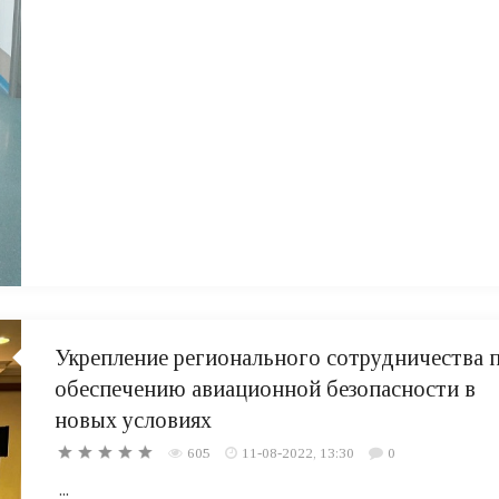
Укрепление регионального сотрудничества 
обеспечению авиационной безопасности в
новых условиях
605
11-08-2022, 13:30
0
...