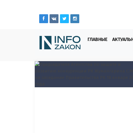
ГЛАВНЫЕ
АКТУАЛЬ