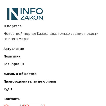
О портале
Новостной портал Казахстана, только свежие новости
со всего мира!
Актуальные
Политика
Гос. органы
Жизнь и общество
Правоохранительные органы
Суды
Контакты