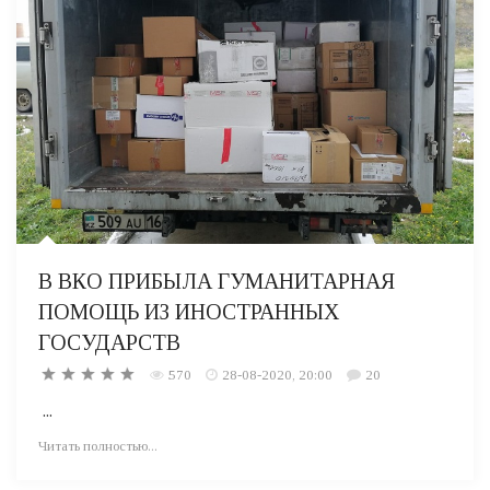
В ВКО ПРИБЫЛА ГУМАНИТАРНАЯ
ПОМОЩЬ ИЗ ИНОСТРАННЫХ
ГОСУДАРСТВ
570
28-08-2020, 20:00
20
...
Читать полностью...