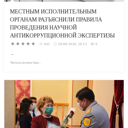
МЕСТНЫМ ИСПОЛНИТЕЛЬНЫМ
ОРГАНАМ РАЗЪЯСНИЛИ ПРАВИЛА
ПРОВЕДЕНИЯ НАУЧНОЙ
АНТИКОРРУПЦИОННОЙ ЭКСПЕРТИЗЫ
601
28-08-2020, 20:13
0
...
Читать полностью...