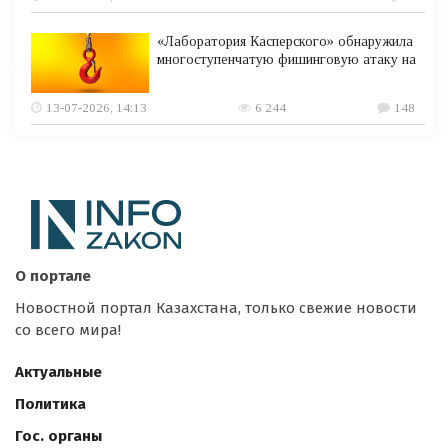
«Лаборатория Касперского» обнаружила
многоступенчатую фишинговую атаку на
13-07-2026, 14:13
6 244
148
О портале
Новостной портал Казахстана, только свежие новости
со всего мира!
Актуальные
Политика
Гос. органы