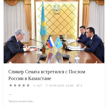
Спикер Сената встретился с Послом
России в Казахстане
627
29-05-2020, 16:00
0
...
Читать полностью...