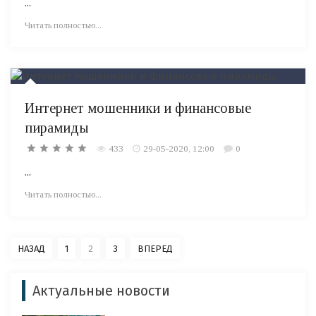
...
Читать полностью...
Интернет мошенники и финансовые
пирамиды
433
29-05-2020, 12:00
0
...
Читать полностью...
НАЗАД
1
2
3
ВПЕРЕД
Актуальные новости