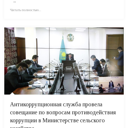
...
Читать полностью...
Антикоррупционная служба провела
совещание по вопросам противодействия
коррупции в Министерстве сельского