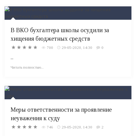
В ВКО бухгалтера школы осудили за
хищения бюджетных средств
700
29-05-2020, 14:30
0
...
Читать полностью...
Меры ответственности за проявление
неуважения к суду
746
29-05-2020, 14:30
2