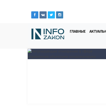
ГЛАВНЫЕ
АКТУАЛЬ