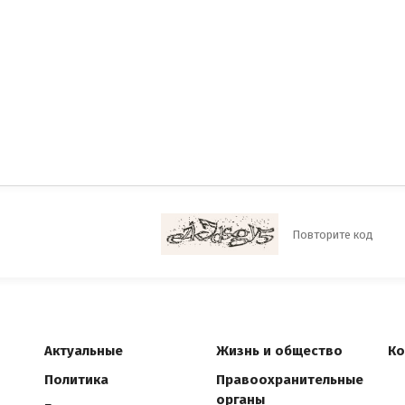
Актуальные
Жизнь и общество
Ко
Политика
Правоохранительные
органы