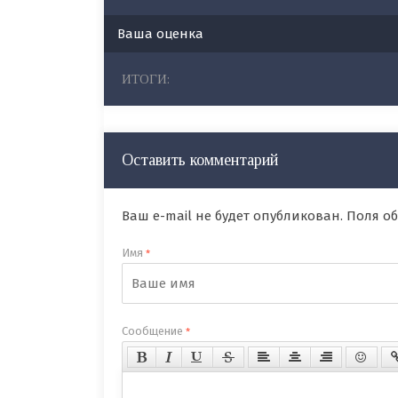
Ваша оценка
ИТОГИ:
Оставить комментарий
Ваш e-mail не будет опубликован. Поля 
Имя
*
Сообщение
*