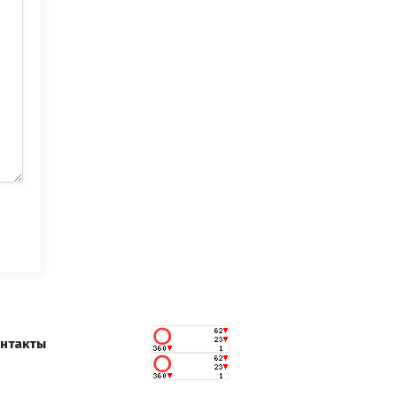
нтакты