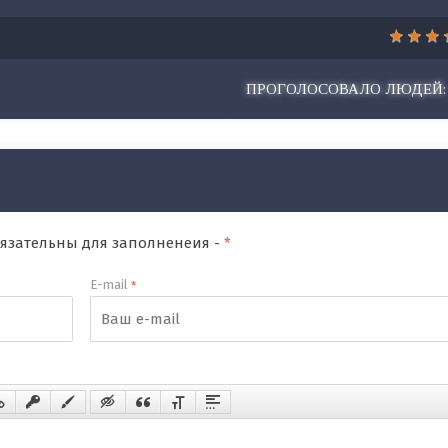
ПРОГОЛОСОВАЛО ЛЮДЕЙ:
обязательны для заполненеия -
*
E-mail
*