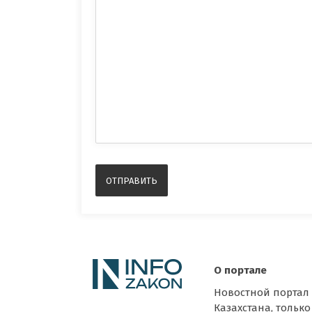
О портале
Новостной портал
Казахстана, только