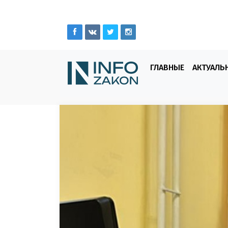
ГЛАВНЫЕ
АКТУАЛЬ