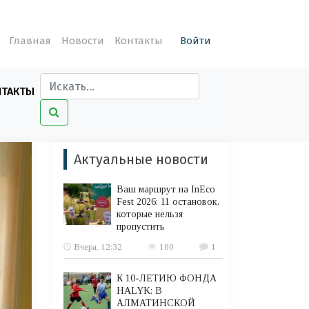
Главная
Новости
Контакты
Войти
НТАКТЫ
Актуальные новости
Ваш маршрут на InEco
Fest 2026: 11 остановок,
которые нельзя
пропустить
Вчера, 12:32
100
1
К 10-ЛЕТИЮ ФОНДА
HALYK: В
АЛМАТИНСКОЙ