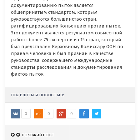
документированию пыток является
общепринятым стандартом, которым
руководствуются большинство стран,
ратифицировавших Конвенцию против пыток.
Этот документ является результатом совместной
работы более 75 экспертов из 15 стран, который
был представлен Верховному Комиссару ООН по
правам человека и был признан в качестве
руководства, содержащего международные
стандарты расследования и документирования
фактов пыток.
ПОДЕЛИТЬСЯ НОВОСТЬЮ:
0
ok
0
0
ПОХОЖИЙ ПОСТ