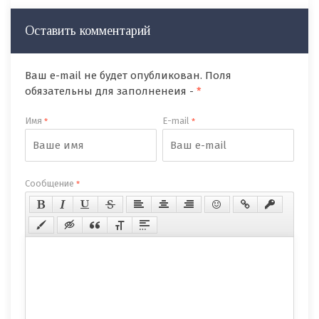
Оставить комментарий
Ваш e-mail не будет опубликован. Поля
обязательны для заполненеия -
*
Имя
E-mail
*
*
Сообщение
*