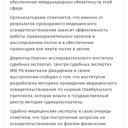
обеспечение международных обязательств этой
сфере.
Организаторами отмечается, что именно от
результатов проводимого медицинского
освидетельствования зависит эффективность
работы правоохранительных органов в
расследовании пыток и в обеспечении
правосудия для жертв пыток в целом.
Директор Научно-исследовательского института
судебных экспертиз Центра судебных экспертиз
МЮ РК Ахметкали Джардемов в своем
выступлении сообщил о том, что институтом
разработана методика проведения медицинского
освидетельствования по нормам Стамбульского
протокола, которая вошла в государственный
реестр методик судмедэкспертизы.
Судебно-медицинские эксперты в свою очередь
отметили, что при поступлении запросов на
освидетельствование по фактам физических