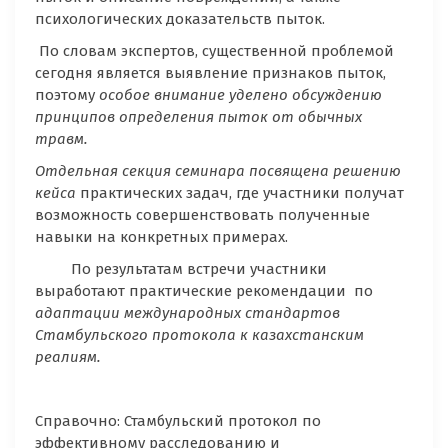
психологических доказательств пыток.
По словам экспертов, существенной проблемой
сегодня является выявление признаков пыток,
поэтому
особое внимание уделено обсуждению
принципов определения пыток от обычных
травм.
Отдельная секция семинара посвящена решению
кейса
практических задач, где участники получат
возможность совершенствовать полученные
навыки на конкретных примерах.
По результатам встречи участники
выработают практические рекомендации по
адаптации международных стандартов
Стамбульского протокола к казахстанским
реалиям.
Справочно: Стамбульский протокол по
эффективному расследованию и