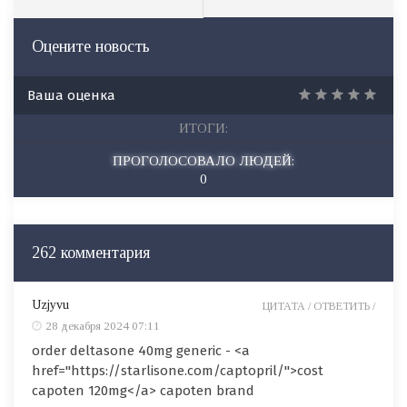
Оцените новость
Ваша оценка
ИТОГИ:
ПРОГОЛОСОВАЛО ЛЮДЕЙ:
0
262 комментария
Uzjyvu
ЦИТАТА /
ОТВЕТИТЬ /
28 декабря 2024 07:11
order deltasone 40mg generic - <a
href="https://starlisone.com/captopril/">cost
capoten 120mg</a> capoten brand