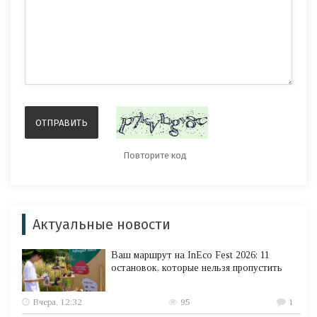
Актуальные новости
Ваш маршрут на InEco Fest 2026: 11
остановок, которые нельзя пропустить
Вчера, 12:32
95
1