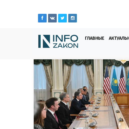
ГЛАВНЫЕ
АКТУАЛЬ