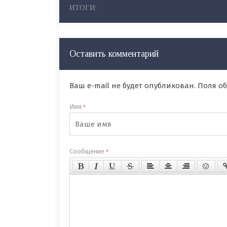
ИТОГИ:
Оставить комментарий
Ваш e-mail не будет опубликован. Поля 
Имя
*
Сообщение
*