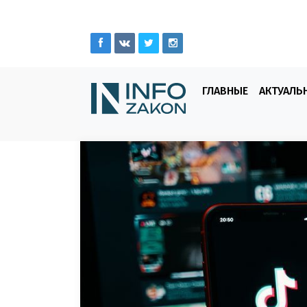
ГЛАВНЫЕ
АКТУАЛЬ