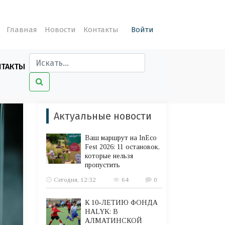
Главная
Новости
Контакты
Войти
НТАКТЫ
Актуальные новости
Ваш маршрут на InEco
Fest 2026: 11 остановок,
которые нельзя
пропустить
Сегодня, 12:32
64
0
К 10-ЛЕТИЮ ФОНДА
HALYK: В
АЛМАТИНСКОЙ