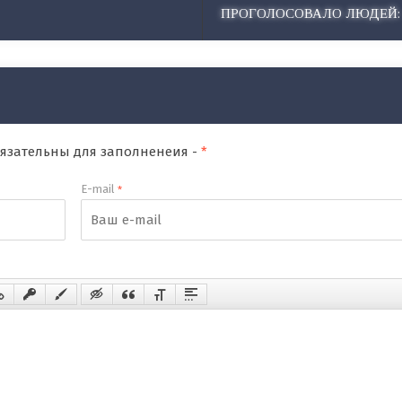
ПРОГОЛОСОВАЛО ЛЮДЕЙ:
обязательны для заполненеия -
*
E-mail
*