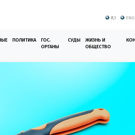
ҚАЗ
ENG
НЫЕ
ПОЛИТИКА
ГОС.
СУДЫ
ЖИЗНЬ И
КО
ОРГАНЫ
ОБЩЕСТВО