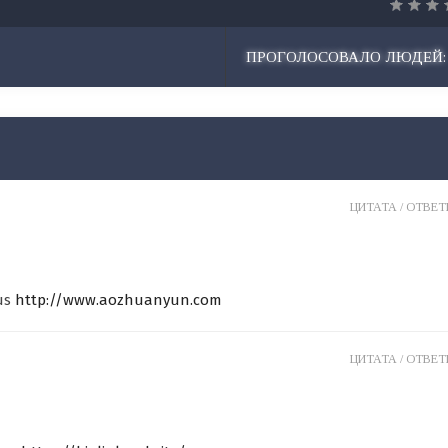
ПРОГОЛОСОВАЛО ЛЮДЕЙ:
ЦИТАТА /
ОТВЕТИ
us
http://www.aozhuanyun.com
ЦИТАТА /
ОТВЕТИ