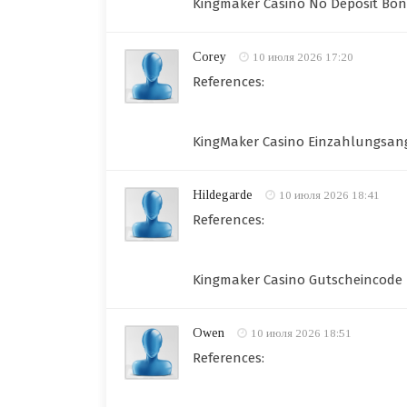
Kingmaker Casino No Deposit Bo
Corey
10 июля 2026 17:20
References:
KingMaker Casino Einzahlungsa
Hildegarde
10 июля 2026 18:41
References:
Kingmaker Casino Gutscheincode
Owen
10 июля 2026 18:51
References: