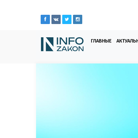
ГЛАВНЫЕ
АКТУАЛЬ