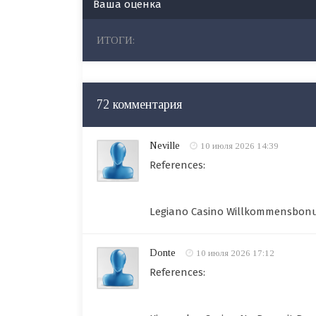
Ваша оценка
ИТОГИ:
72 комментария
Neville
10 июля 2026 14:39
References:
Legiano Casino Willkommensbon
Donte
10 июля 2026 17:12
References: