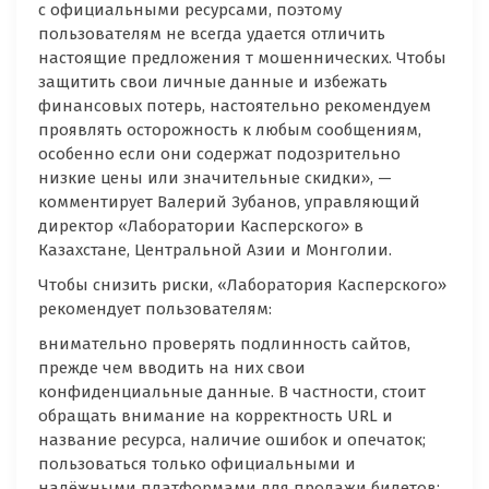
с официальными ресурсами, поэтому
пользователям не всегда удается отличить
настоящие предложения т мошеннических. Чтобы
защитить свои личные данные и избежать
финансовых потерь, настоятельно рекомендуем
проявлять осторожность к любым сообщениям,
особенно если они содержат подозрительно
низкие цены или значительные скидки», —
комментирует Валерий Зубанов, управляющий
директор «Лаборатории Касперского» в
Казахстане, Центральной Азии и Монголии.
Чтобы снизить риски, «Лаборатория Касперского»
рекомендует пользователям:
внимательно проверять подлинность сайтов,
прежде чем вводить на них свои
конфиденциальные данные. В частности, стоит
обращать внимание на корректность URL и
название ресурса, наличие ошибок и опечаток;
пользоваться только официальными и
надёжными платформами для продажи билетов;