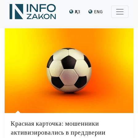
ҚАЗ
ENG
Красная карточка: мошенники
активизировались в преддверии