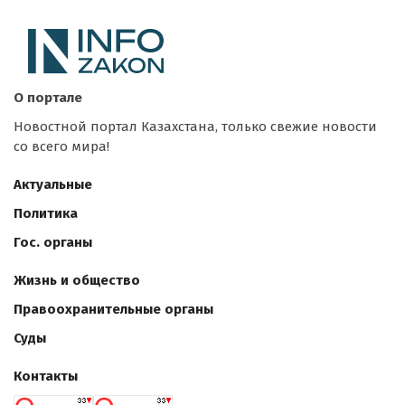
О портале
Новостной портал Казахстана, только свежие новости
со всего мира!
Актуальные
Политика
Гос. органы
Жизнь и общество
Правоохранительные органы
Суды
Контакты