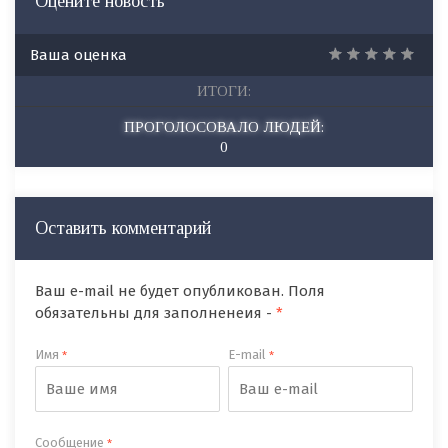
Оцените новость
Ваша оценка
ИТОГИ:
ПРОГОЛОСОВАЛО ЛЮДЕЙ:
0
Оставить комментарий
Ваш e-mail не будет опубликован. Поля
обязательны для заполненеия -
*
Имя
E-mail
*
*
Сообщение
*