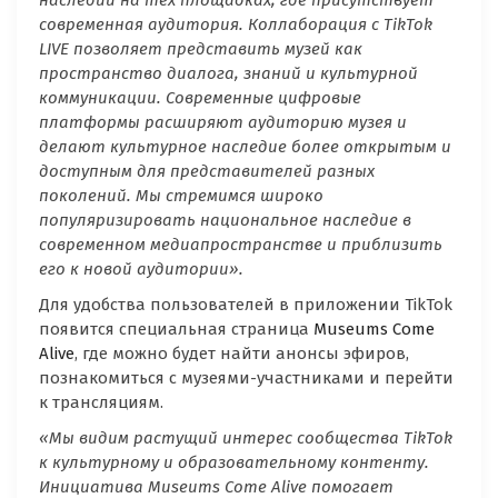
современная аудитория. Коллаборация с
TikTok
LIVE
позволяет представить музей как
пространство диалога, знаний и культурной
коммуникации. Современные цифровые
платформы расширяют аудиторию музея и
делают культурное наследие более открытым и
доступным для представителей разных
поколений. Мы стремимся широко
популяризировать национальное наследие в
современном медиапространстве и приблизить
его к новой аудитории».
Для удобства пользователей в приложении TikTok
появится специальная страница
Museums Come
Alive
, где можно будет найти анонсы эфиров,
познакомиться с музеями-участниками и перейти
к трансляциям.
«Мы видим растущий интерес сообщества
TikTok
к культурному и образовательному контенту.
Инициатива
Museums
Come
Alive
помогает