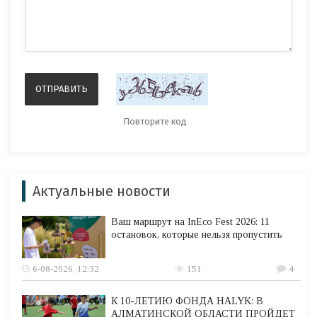
Актуальные новости
Ваш маршрут на InEco Fest 2026: 11
остановок, которые нельзя пропустить
6-08-2026, 12:32
151
4
К 10-ЛЕТИЮ ФОНДА HALYK: В
АЛМАТИНСКОЙ ОБЛАСТИ ПРОЙДЕТ