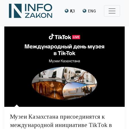
ҚАЗ
ENG
Музеи Казахстана присоединятся к
международной инициативе TikTok в