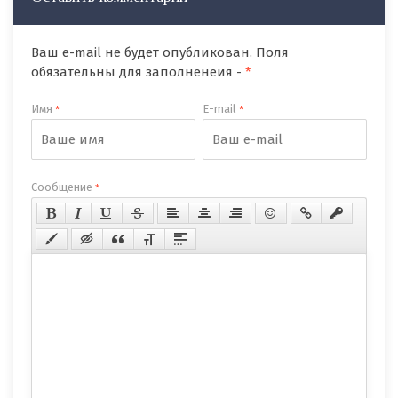
Ваш e-mail не будет опубликован. Поля
обязательны для заполненеия -
*
Имя
E-mail
*
*
Сообщение
*