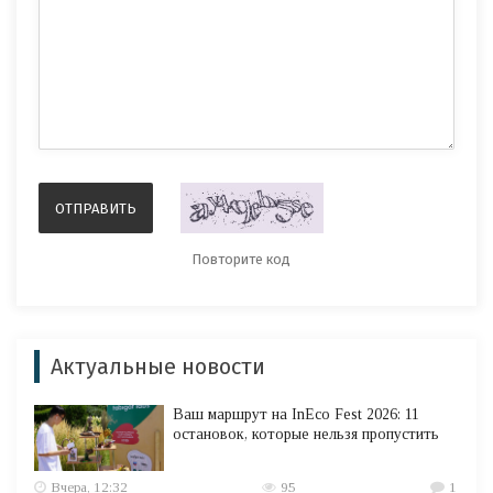
Актуальные новости
Ваш маршрут на InEco Fest 2026: 11
остановок, которые нельзя пропустить
Вчера, 12:32
95
1