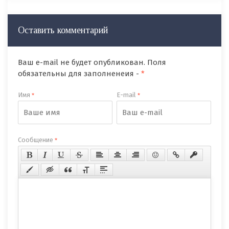
Оставить комментарий
Ваш e-mail не будет опубликован. Поля
обязательны для заполненеия -
*
Имя
E-mail
*
*
Сообщение
*