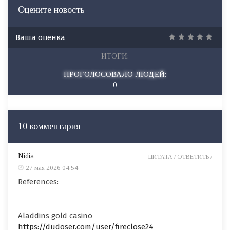
Оцените новость
Ваша оценка
ИТОГИ:
ПРОГОЛОСОВАЛО ЛЮДЕЙ:
0
10 комментария
Nidia
ЦИТАТА /
ОТВЕТИТЬ /
27 мая 2026 04:54
References:
Aladdins gold casino
https://dudoser.com/user/fireclose24