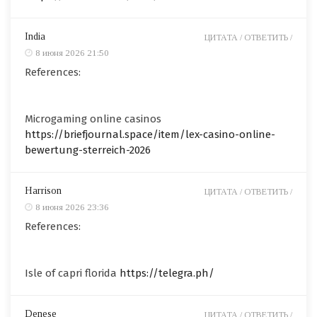
India
ЦИТАТА /
ОТВЕТИТЬ /
8 июня 2026 21:50
References:
Microgaming online casinos
https://briefjournal.space/item/lex-casino-online-
bewertung-sterreich-2026
Harrison
ЦИТАТА /
ОТВЕТИТЬ /
8 июня 2026 23:36
References:
Isle of capri florida
https://telegra.ph/
Denese
ЦИТАТА /
ОТВЕТИТЬ /