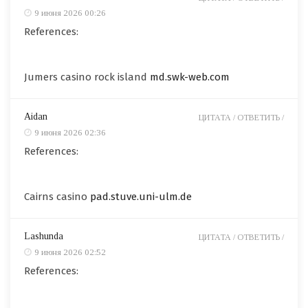
9 июня 2026 00:26
References:
Jumers casino rock island
md.swk-web.com
Aidan
ЦИТАТА /
ОТВЕТИТЬ /
9 июня 2026 02:36
References:
Cairns casino
pad.stuve.uni-ulm.de
Lashunda
ЦИТАТА /
ОТВЕТИТЬ /
9 июня 2026 02:52
References: