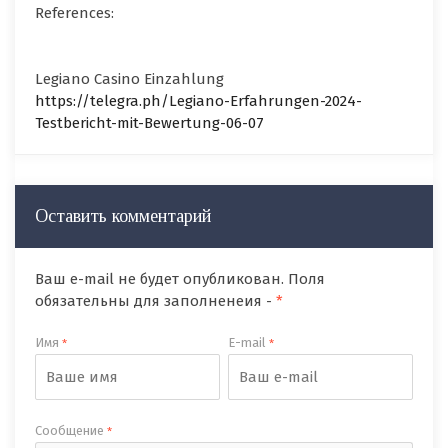
References:
Legiano Casino Einzahlung
https://telegra.ph/Legiano-Erfahrungen-2024-
Testbericht-mit-Bewertung-06-07
Оставить комментарий
Ваш e-mail не будет опубликован. Поля
обязательны для заполненеия -
*
Имя
E-mail
*
*
Сообщение
*