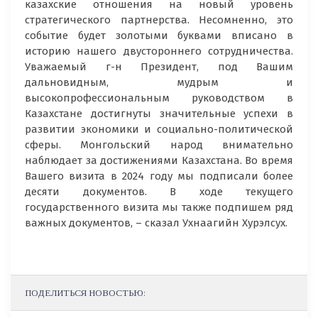
казахские отношения на новый уровень
стратегического партнерства. Несомненно, это
событие будет золотыми буквами вписано в
историю нашего двустороннего сотрудничества.
Уважаемый г-н Президент, под Вашим
дальновидным, мудрым и
высокопрофессиональным руководством в
Казахстане достигнуты значительные успехи в
развитии экономики и социально-политической
сферы. Монгольский народ внимательно
наблюдает за достижениями Казахстана. Во время
Вашего визита в 2024 году мы подписали более
десяти документов. В ходе текущего
государственного визита мы также подпишем ряд
важных документов, – сказал Ухнаагийн Хурэлсух.
ПОДЕЛИТЬСЯ НОВОСТЬЮ: