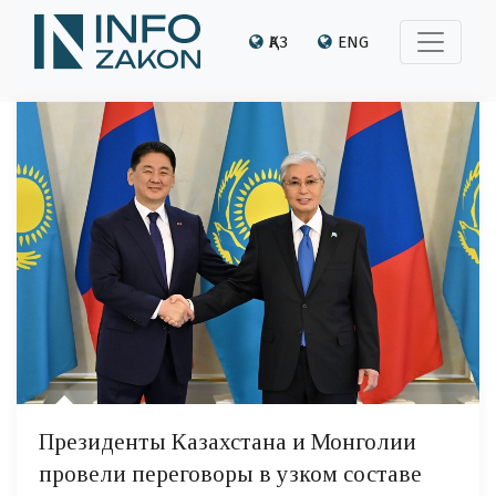
ҚАЗ
ENG
Президенты Казахстана и Монголии
провели переговоры в узком составе