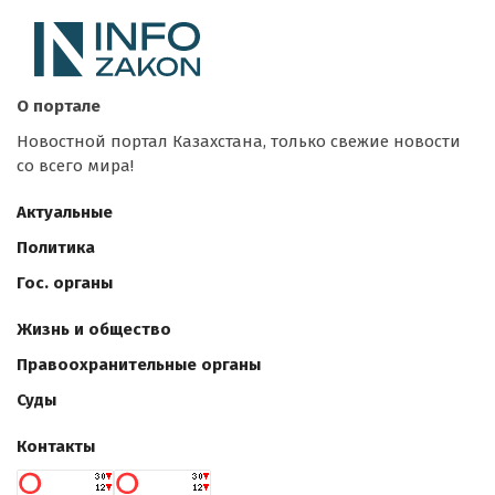
О портале
Новостной портал Казахстана, только свежие новости
со всего мира!
Актуальные
Политика
Гос. органы
Жизнь и общество
Правоохранительные органы
Суды
Контакты